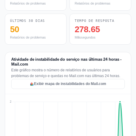
Relatórios de problemas
Relatórios de problemas
ÚLTIMOS 30 DIAS
TEMPO DE RESPOSTA
50
278.65
Relatórios de problemas
Milissegundos
Atividade de instabilidade do serviço nas últimas 24 horas -
Mail.com
Este gráfico mostra o número de relatórios de usuários para
problemas de serviço e quedas no Mail.com nas últimas 24 horas.
Exibir mapa de instabilidades do Mail.com