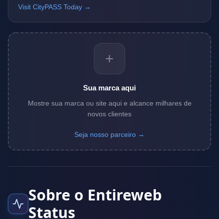
Visit CityPASS Today →
+
Sua marca aqui
Mostre sua marca ou site aqui e alcance milhares de
novos clientes
Seja nosso parceiro →
Sobre o Entireweb
Status