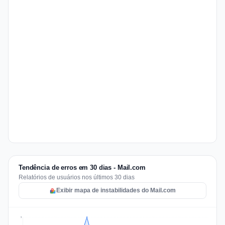
Tendência de erros em 30 dias - Mail.com
Relatórios de usuários nos últimos 30 dias
Exibir mapa de instabilidades do Mail.com
9