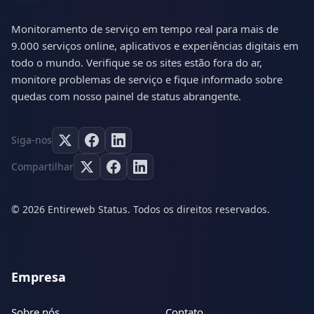
Monitoramento de serviço em tempo real para mais de
9.000 serviços online, aplicativos e experiências digitais em
todo o mundo. Verifique se os sites estão fora do ar,
monitore problemas de serviço e fique informado sobre
quedas com nosso painel de status abrangente.
Siga-nos
Compartilhar
© 2026 Entireweb Status. Todos os direitos reservados.
Empresa
Sobre nós
Contato