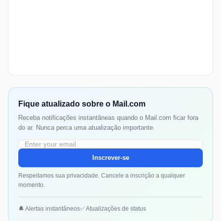
Fique atualizado sobre o Mail.com
Receba notificações instantâneas quando o Mail.com ficar fora
do ar. Nunca perca uma atualização importante.
Inscrever-se
Respeitamos sua privacidade. Cancele a inscrição a qualquer
momento.
🔔 Alertas instantâneos
✅ Atualizações de status