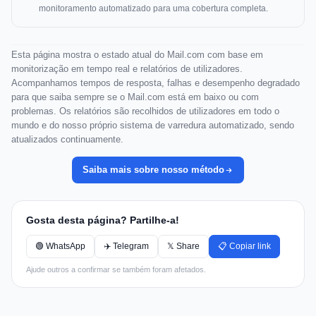
monitoramento automatizado para uma cobertura completa.
Esta página mostra o estado atual do Mail.com com base em
monitorização em tempo real e relatórios de utilizadores.
Acompanhamos tempos de resposta, falhas e desempenho degradado
para que saiba sempre se o Mail.com está em baixo ou com
problemas. Os relatórios são recolhidos de utilizadores em todo o
mundo e do nosso próprio sistema de varredura automatizado, sendo
atualizados continuamente.
Saiba mais sobre nosso método
Gosta desta página? Partilhe-a!
🟢 WhatsApp
✈️ Telegram
𝕏 Share
📋 Copiar link
Ajude outros a confirmar se também foram afetados.