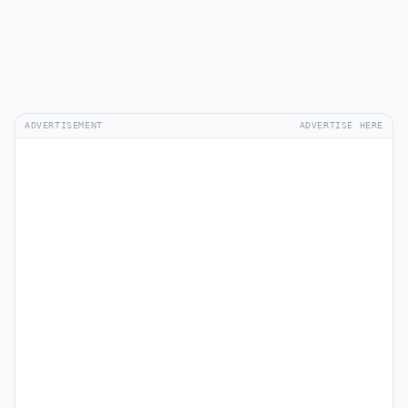
ADVERTISEMENT
ADVERTISE HERE