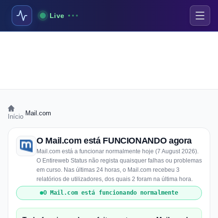
Live
›
Mail.com
Início
O Mail.com está FUNCIONANDO agora
Mail.com está a funcionar normalmente hoje (7 August 2026).
O Entireweb Status não regista quaisquer falhas ou problemas
em curso. Nas últimas 24 horas, o Mail.com recebeu 3
relatórios de utilizadores, dos quais 2 foram na última hora.
O Mail.com está funcionando normalmente