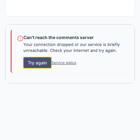
Can't reach the comments server
Your connection dropped or our service is briefly
unreachable. Check your internet and try again.
Try again
Service status