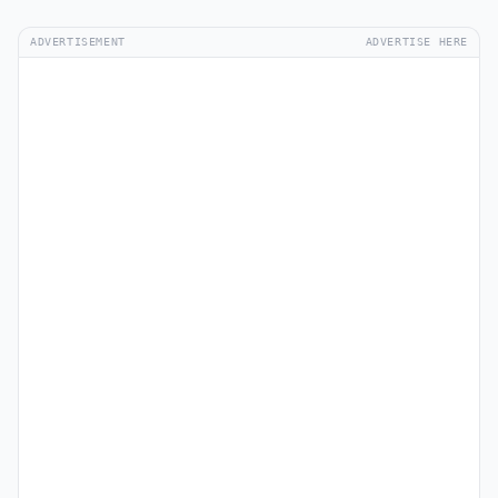
ADVERTISEMENT
ADVERTISE HERE