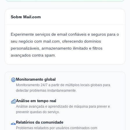
Sobre Mail.com
Experimente serviços de email confiáveis e seguros para o
seu negócio com
mail.com
, oferecendo domínios
personalizáveis, armazenamento ilimitado e filtros
avançados contra spam.
Monitoramento global
Monitoramento 24/7 a partir de múltiplos locais globais para
detectar problemas instantaneamente.
Análise em tempo real
Análise avançada e aprendizado de máquina para prever e
prevenir quedas do serviço.
Relatórios da comunidade
Problemas relatados por usuários combinados com