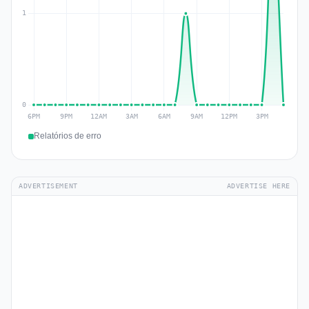
Relatórios de erro
ADVERTISEMENT
ADVERTISE HERE