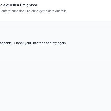
e aktuellen Ereignisse
 läuft reibungslos und ohne gemeldete Ausfälle.
achable. Check your internet and try again.