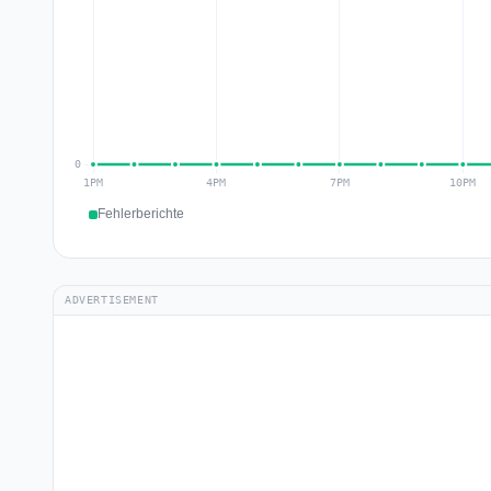
Fehlerberichte
ADVERTISEMENT