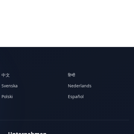
中文
हिन्दी
Svenska
Nederlands
Polski
Español