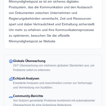
Minmyndighetspost.se
ist ein sicheres digitales
Postsystem, das die Kommunikation und den Austausch
von Dokumenten zwischen Unternehmen und
Regierungsbehörden vereinfacht, Zeit und Ressourcen
spart und dabei Vertraulichkeit und Einhaltung sicherstellt.
Um mehr zu erfahren und Ihre Kommunikationsprozesse
zu optimieren, besuchen Sie die offizielle
Minmyndighetspost.se Website
.
Globale Überwachung
24/7-Überwachung von mehreren globalen Standorten aus, um
Probleme sofort zu erkennen.
Echtzeit-Analysen
Erweiterte Analysen und maschinelles Lernen zur Vorhersage
und Vermeidung von Ausfällen.
Community-Berichte
Von Nutzern gemeldete Probleme kombiniert mit automatisierter
Überwachung für eine lückenlose Abdeckung.