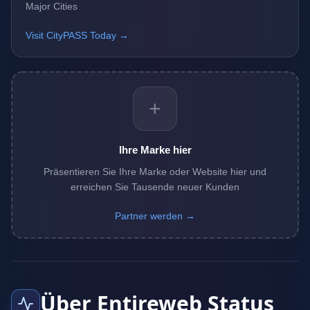
Major Cities
Visit CityPASS Today →
+
Ihre Marke hier
Präsentieren Sie Ihre Marke oder Website hier und
erreichen Sie Tausende neuer Kunden
Partner werden →
Über Entireweb Status