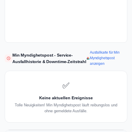
Ausfallkarte für Min
Min Myndighetspost - Service-
Myndighetspost
Ausfallhistorie & Downtime-Zeitstrahl
anzeigen
✅
Keine aktuellen Ereignisse
Tolle Neuigkeiten! Min Myndighetspost läuft reibungslos und
ohne gemeldete Ausfälle.