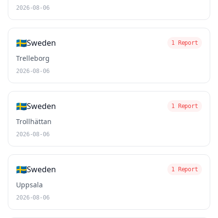
2026-08-06
🇸🇪
Sweden
1 Report
Trelleborg
2026-08-06
🇸🇪
Sweden
1 Report
Trollhättan
2026-08-06
🇸🇪
Sweden
1 Report
Uppsala
2026-08-06