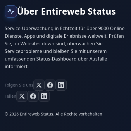
Über Entireweb Status
Service-Überwachung in Echtzeit für über 9000 Online-
Dienste, Apps und digitale Erlebnisse weltweit. Prüfen
Sie, ob Websites down sind, überwachen Sie
Serviceprobleme und bleiben Sie mit unserem
umfassenden Status-Dashboard über Ausfälle
informiert.
Folgen Sie uns
Teilen
© 2026 Entireweb Status. Alle Rechte vorbehalten.