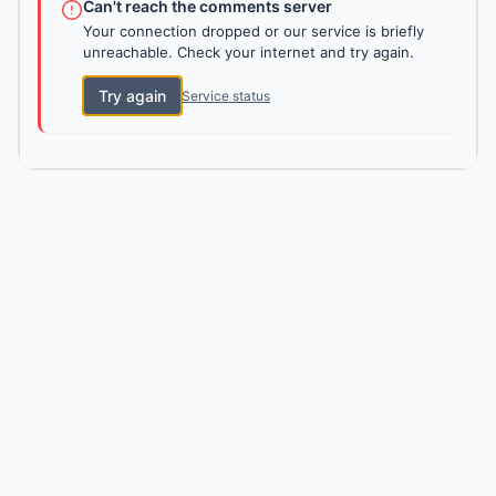
Can't reach the comments server
Your connection dropped or our service is briefly
unreachable. Check your internet and try again.
Try again
Service status