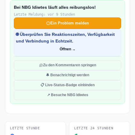
Bei NBG Idiwtes läuft alles reibungslos!
Letzte Meldung: vor 9 Stunden
Ein Problem melden
🌐 Überprüfen Sie Reaktionszeiten, Verfügbarkeit
und Verbindung in Echtzeit.
Öffnen →
Zu den Kommentaren springen
🔔 Benachrichtigt werden
📋 Live-Status-Badge einbinden
↗ Besuche NBG Idiwtes
LETZTE STUNDE
LETZTE 24 STUNDEN