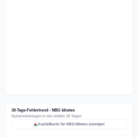
30-Tage-Fehlertrend - NBG Idiwtes
Nutzermeldungen in den letzten 30 Tagen
Ausfallkarte für NBG Idiwtes anzeigen