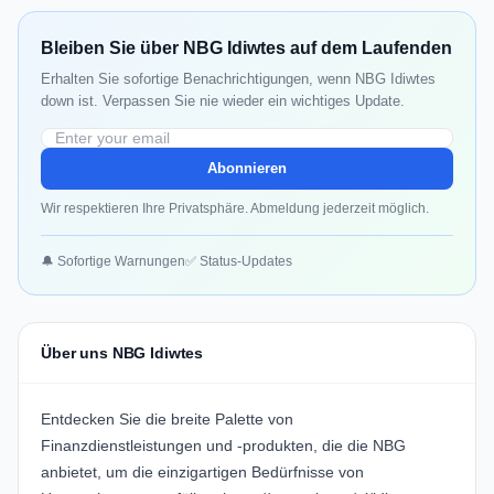
Bleiben Sie über NBG Idiwtes auf dem Laufenden
Erhalten Sie sofortige Benachrichtigungen, wenn NBG Idiwtes
down ist. Verpassen Sie nie wieder ein wichtiges Update.
Abonnieren
Wir respektieren Ihre Privatsphäre. Abmeldung jederzeit möglich.
🔔 Sofortige Warnungen
✅ Status-Updates
Über uns NBG Idiwtes
Entdecken Sie die breite Palette von
Finanzdienstleistungen und -produkten, die die NBG
anbietet, um die einzigartigen Bedürfnisse von