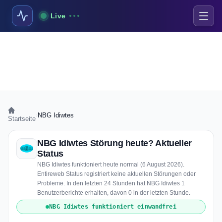
Live
›
NBG Idiwtes
Startseite
NBG Idiwtes Störung heute? Aktueller
Status
NBG Idiwtes funktioniert heute normal (6 August 2026).
Entireweb Status registriert keine aktuellen Störungen oder
Probleme. In den letzten 24 Stunden hat NBG Idiwtes 1
Benutzerberichte erhalten, davon 0 in der letzten Stunde.
NBG Idiwtes funktioniert einwandfrei