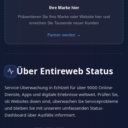
Ihre Marke hier
Präsentieren Sie Ihre Marke oder Website hier und
erreichen Sie Tausende neuer Kunden
Partner werden →
Über Entireweb Status
Service-Überwachung in Echtzeit für über 9000 Online-
Dienste, Apps und digitale Erlebnisse weltweit. Prüfen Sie,
ob Websites down sind, überwachen Sie Serviceprobleme
und bleiben Sie mit unserem umfassenden Status-
Dashboard über Ausfälle informiert.