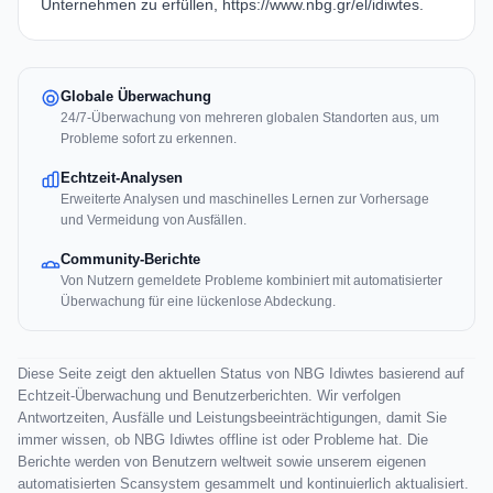
Unternehmen zu erfüllen,
https://www.nbg.gr/el/idiwtes
.
Globale Überwachung
24/7-Überwachung von mehreren globalen Standorten aus, um
Probleme sofort zu erkennen.
Echtzeit-Analysen
Erweiterte Analysen und maschinelles Lernen zur Vorhersage
und Vermeidung von Ausfällen.
Community-Berichte
Von Nutzern gemeldete Probleme kombiniert mit automatisierter
Überwachung für eine lückenlose Abdeckung.
Diese Seite zeigt den aktuellen Status von NBG Idiwtes basierend auf
Echtzeit-Überwachung und Benutzerberichten. Wir verfolgen
Antwortzeiten, Ausfälle und Leistungsbeeinträchtigungen, damit Sie
immer wissen, ob NBG Idiwtes offline ist oder Probleme hat. Die
Berichte werden von Benutzern weltweit sowie unserem eigenen
automatisierten Scansystem gesammelt und kontinuierlich aktualisiert.