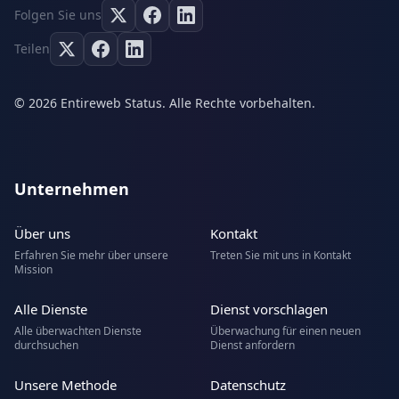
Folgen Sie uns
Teilen
© 2026 Entireweb Status. Alle Rechte vorbehalten.
Unternehmen
Über uns
Kontakt
Erfahren Sie mehr über unsere
Treten Sie mit uns in Kontakt
Mission
Alle Dienste
Dienst vorschlagen
Alle überwachten Dienste
Überwachung für einen neuen
durchsuchen
Dienst anfordern
Unsere Methode
Datenschutz