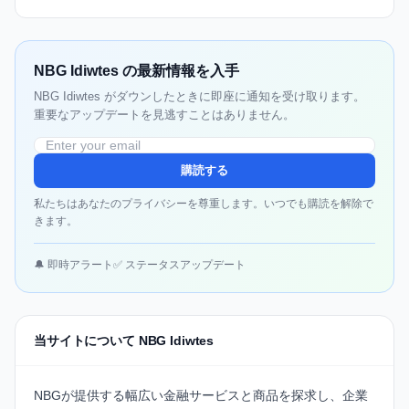
NBG Idiwtes の最新情報を入手
NBG Idiwtes がダウンしたときに即座に通知を受け取ります。
重要なアップデートを見逃すことはありません。
購読する
私たちはあなたのプライバシーを尊重します。いつでも購読を解除で
きます。
🔔 即時アラート
✅ ステータスアップデート
当サイトについて NBG Idiwtes
NBGが提供する幅広い金融サービスと商品を探求し、企業