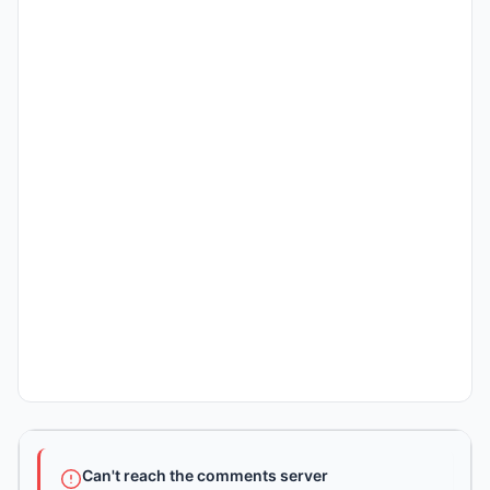
Can't reach the comments server