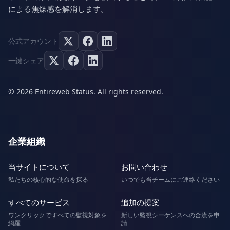
による焦燥感を解消します。
公式アカウント
一鍵シェア
© 2026 Entireweb Status. All rights reserved.
企業組織
当サイトについて
お問い合わせ
私たちの核心的な使命を探る
いつでも当チームにご連絡ください
すべてのサービス
追加の提案
ワンクリックですべての監視対象を
新しい監視シーケンスへの合流を申
網羅
請