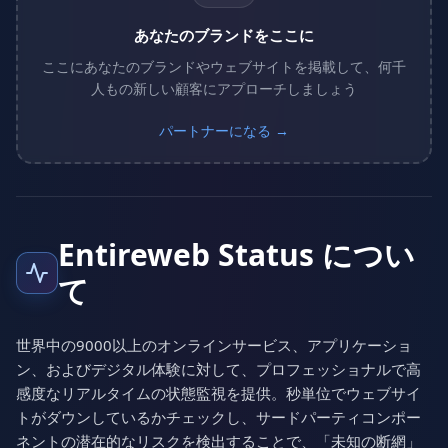
あなたのブランドをここに
ここにあなたのブランドやウェブサイトを掲載して、何千
人もの新しい顧客にアプローチしましょう
パートナーになる →
Entireweb Status につい
て
世界中の9000以上のオンラインサービス、アプリケーショ
ン、およびデジタル体験に対して、プロフェッショナルで高
感度なリアルタイムの状態監視を提供。秒単位でウェブサイ
トがダウンしているかチェックし、サードパーティコンポー
ネントの潜在的なリスクを検出することで、「未知の断網」