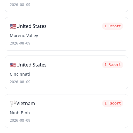
2026-08-09
🇺🇸
United States
1 Report
Moreno Valley
2026-08-09
🇺🇸
United States
1 Report
Cincinnati
2026-08-09
🏳️
Vietnam
1 Report
Ninh Bình
2026-08-09