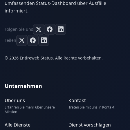
umfassenden Status-Dashboard über Ausfälle
informiert.
Folgen Sie uns
Teilen
© 2026 Entireweb Status. Alle Rechte vorbehalten.
Unternehmen
Über uns
Kontakt
Erfahren Sie mehr über unsere
Treten Sie mit uns in Kontakt
Mission
Alle Dienste
Dienst vorschlagen