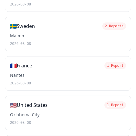
2026-08-08
🇸🇪
Sweden
2 Reports
Malmö
2026-08-08
🇫🇷
France
1 Report
Nantes
2026-08-08
🇺🇸
United States
1 Report
Oklahoma City
2026-08-08