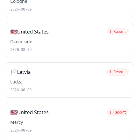
Cologne
2026-08-09
🇺🇸
United States
1 Report
Oceanside
2026-08-09
🏳️
Latvia
1 Report
Ludza
2026-08-09
🇺🇸
United States
1 Report
Mercy
2026-08-09