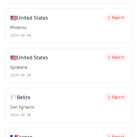
🇺🇸
United States
1 Report
Phoenix
2026-08-08
🇺🇸
United States
1 Report
Spokane
2026-08-08
🏳️
Belize
1 Report
San Ignacio
2026-08-08