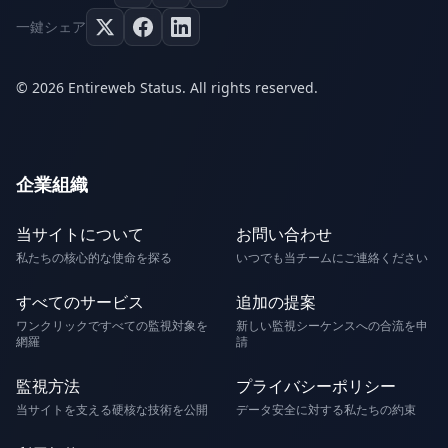
一鍵シェア
© 2026 Entireweb Status. All rights reserved.
企業組織
当サイトについて
お問い合わせ
私たちの核心的な使命を探る
いつでも当チームにご連絡ください
すべてのサービス
追加の提案
ワンクリックですべての監視対象を
新しい監視シーケンスへの合流を申
網羅
請
監視方法
プライバシーポリシー
当サイトを支える硬核な技術を公開
データ安全に対する私たちの約束