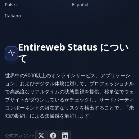
Polski
Español
Italiano
Entireweb Status につい
て
世界中の9000以上のオンラインサービス、アプリケーシ
ョン、およびデジタル体験に対して、プロフェッショナル
で高感度なリアルタイムの状態監視を提供。秒単位でウェ
ブサイトがダウンしているかチェックし、サードパーティ
コンポーネントの潜在的なリスクを検出することで、「未
知の断網」による焦燥感を解消します。
公式アカウント