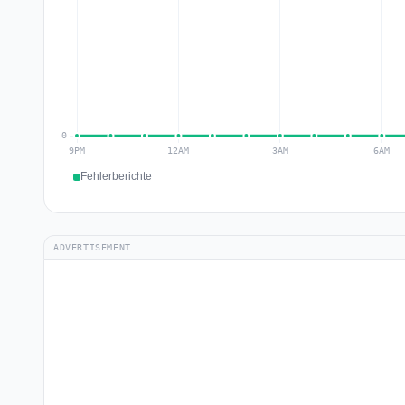
Fehlerberichte
ADVERTISEMENT