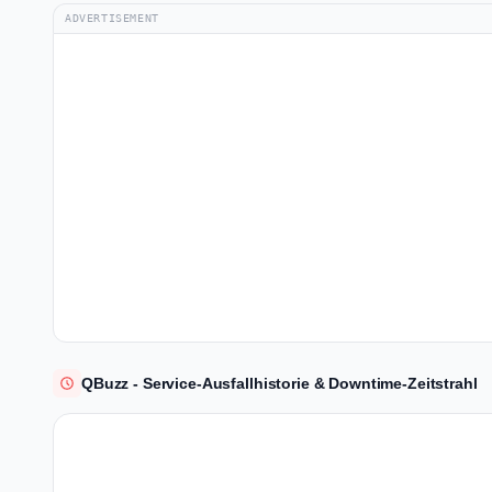
ADVERTISEMENT
QBuzz - Service-Ausfallhistorie & Downtime-Zeitstrahl