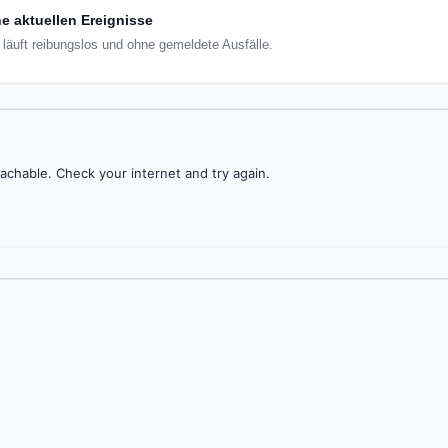
e aktuellen Ereignisse
läuft reibungslos und ohne gemeldete Ausfälle.
achable. Check your internet and try again.