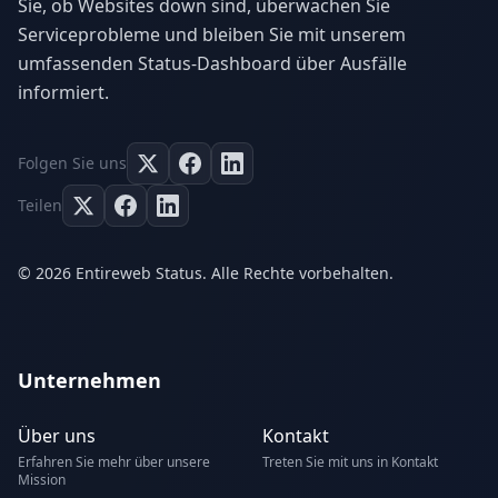
Sie, ob Websites down sind, überwachen Sie
Serviceprobleme und bleiben Sie mit unserem
umfassenden Status-Dashboard über Ausfälle
informiert.
Folgen Sie uns
Teilen
© 2026 Entireweb Status. Alle Rechte vorbehalten.
Unternehmen
Über uns
Kontakt
Erfahren Sie mehr über unsere
Treten Sie mit uns in Kontakt
Mission