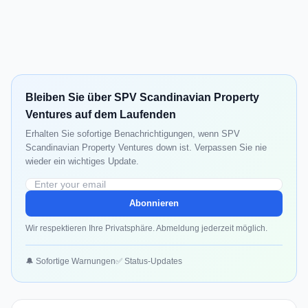
Bleiben Sie über SPV Scandinavian Property
Ventures auf dem Laufenden
Erhalten Sie sofortige Benachrichtigungen, wenn SPV
Scandinavian Property Ventures down ist. Verpassen Sie nie
wieder ein wichtiges Update.
Abonnieren
Wir respektieren Ihre Privatsphäre. Abmeldung jederzeit möglich.
🔔 Sofortige Warnungen
✅ Status-Updates