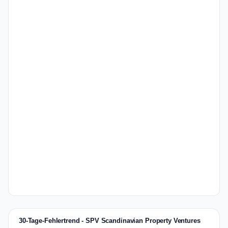
30-Tage-Fehlertrend - SPV Scandinavian Property Ventures