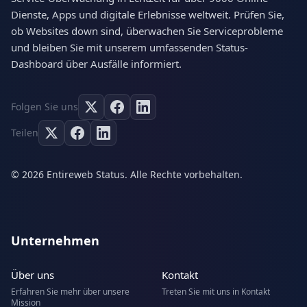
Dienste, Apps und digitale Erlebnisse weltweit. Prüfen Sie,
ob Websites down sind, überwachen Sie Serviceprobleme
und bleiben Sie mit unserem umfassenden Status-
Dashboard über Ausfälle informiert.
Folgen Sie uns
Teilen
© 2026 Entireweb Status. Alle Rechte vorbehalten.
Unternehmen
Über uns
Kontakt
Erfahren Sie mehr über unsere
Treten Sie mit uns in Kontakt
Mission