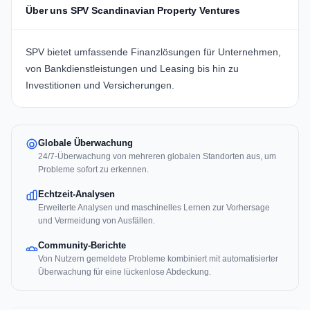
Über uns SPV Scandinavian Property Ventures
SPV bietet umfassende Finanzlösungen für Unternehmen,
von Bankdienstleistungen und Leasing bis hin zu
Investitionen und Versicherungen.
Globale Überwachung
24/7-Überwachung von mehreren globalen Standorten aus, um
Probleme sofort zu erkennen.
Echtzeit-Analysen
Erweiterte Analysen und maschinelles Lernen zur Vorhersage
und Vermeidung von Ausfällen.
Community-Berichte
Von Nutzern gemeldete Probleme kombiniert mit automatisierter
Überwachung für eine lückenlose Abdeckung.