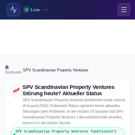
Live
›
SPV Scandinavian Property Ventures
Startseite
SPV Scandinavian Property Ventures
Störung heute? Aktueller Status
SPV Scandinavian Property Ventures funktioniert heute normal
(6 August 2026). Entireweb Status registriert keine aktuellen
Störungen oder Probleme. In den letzten 24 Stunden hat SPV
Scandinavian Property Ventures 2 Benutzerberichte erhalten,
davon 0 in der letzten Stunde.
SPV Scandinavian Property Ventures funktioniert