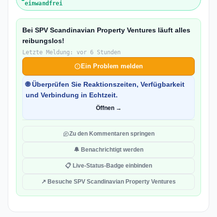
einwandfrei
Bei SPV Scandinavian Property Ventures läuft alles
reibungslos!
Letzte Meldung: vor 6 Stunden
Ein Problem melden
🌐 Überprüfen Sie Reaktionszeiten, Verfügbarkeit
und Verbindung in Echtzeit.
Öffnen →
Zu den Kommentaren springen
🔔 Benachrichtigt werden
📋 Live-Status-Badge einbinden
↗ Besuche SPV Scandinavian Property Ventures