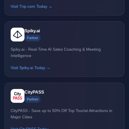
Visit Trip.com Today →
Spiky.ai
Partner
Spiky.ai - Real-Time AI Sales Coaching & Meeting
Intelligence
Visit Spiky.ai Today →
CityPASS
Partner
CityPASS - Save up to 50% Off Top Tourist Attractions in
Major Cities