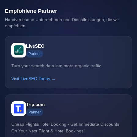
Empfohlene Partner
Handverlesene Unternehmen und Dienstleistungen, die wir
empfehlen.
LiveSEO
Partner
Turn your search data into more organic traffic
Visit LiveSEO Today →
Trip.com
Partner
Cheap Flights/Hotel Booking - Get Immediate Discounts
On Your Next Flight & Hotel Bookings!