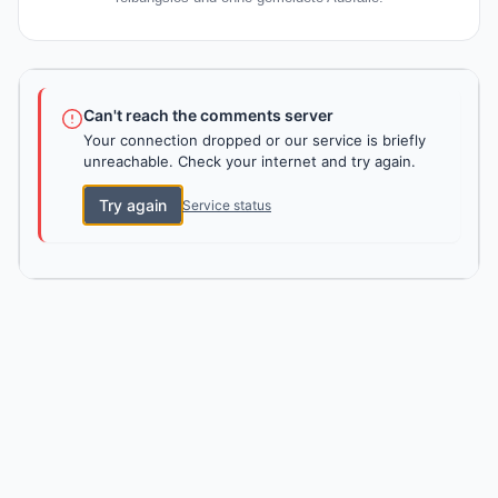
Can't reach the comments server
Your connection dropped or our service is briefly
unreachable. Check your internet and try again.
Try again
Service status