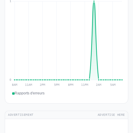
Rapports d'erreurs
ADVERTISEMENT
ADVERTISE HERE