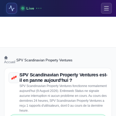
Live
›
SPV Scandinavian Property Ventures
Accueil
SPV Scandinavian Property Ventures est-
il en panne aujourd’hui ?
SPV Scandinavian Property Ventures fonctionne normalement
aujourd'hui (9 August 2026). Entireweb Status ne signale
aucune interruption ni aucun problème en cours. Au cours des
dernières 24 heures, SPV Scandinavian Property Ventures a
reçu 1 rapports d'utilisateurs, dont 0 au cours de la dernière
heure.