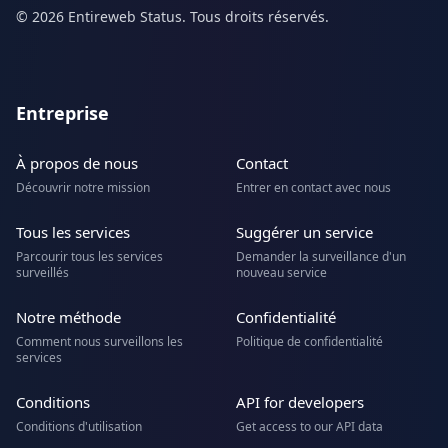
© 2026 Entireweb Status. Tous droits réservés.
Entreprise
À propos de nous
Contact
Découvrir notre mission
Entrer en contact avec nous
Tous les services
Suggérer un service
Parcourir tous les services
Demander la surveillance d'un
surveillés
nouveau service
Notre méthode
Confidentialité
Comment nous surveillons les
Politique de confidentialité
services
Conditions
API for developers
Conditions d'utilisation
Get access to our API data