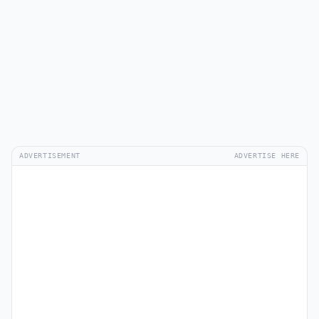
ADVERTISEMENT
ADVERTISE HERE