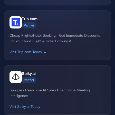
Trip.com
Partner
Cheap Flights/Hotel Booking - Get Immediate Discounts
On Your Next Flight & Hotel Bookings!
Visit Trip.com Today →
Spiky.ai
Partner
Spiky.ai - Real-Time AI Sales Coaching & Meeting
Intelligence
Visit Spiky.ai Today →