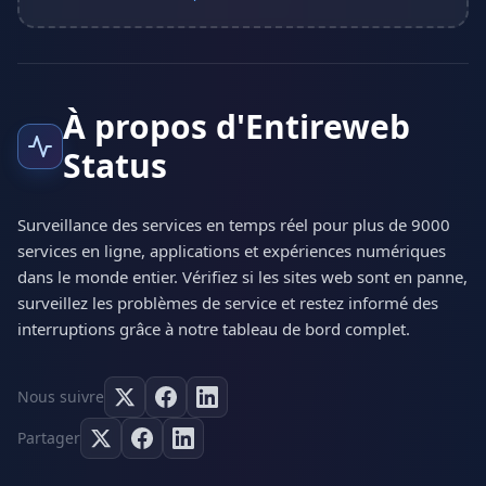
À propos d'Entireweb
Status
Surveillance des services en temps réel pour plus de 9000
services en ligne, applications et expériences numériques
dans le monde entier. Vérifiez si les sites web sont en panne,
surveillez les problèmes de service et restez informé des
interruptions grâce à notre tableau de bord complet.
Nous suivre
Partager