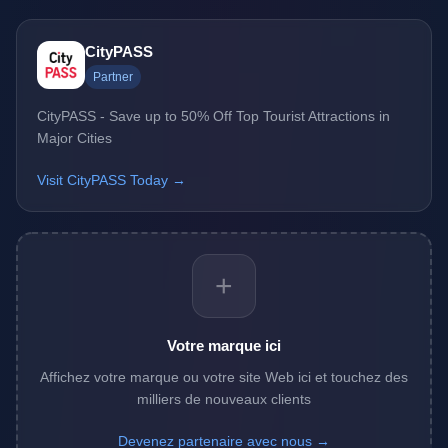
CityPASS
Partner
CityPASS - Save up to 50% Off Top Tourist Attractions in
Major Cities
Visit CityPASS Today →
+
Votre marque ici
Affichez votre marque ou votre site Web ici et touchez des
milliers de nouveaux clients
Devenez partenaire avec nous →