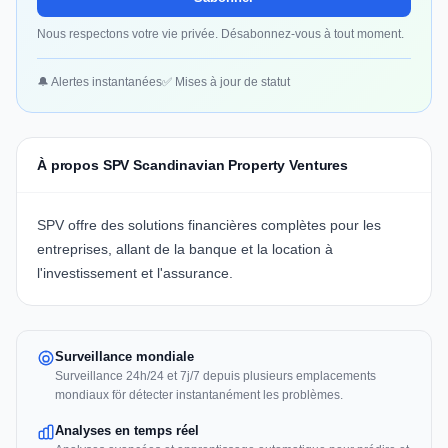
Nous respectons votre vie privée. Désabonnez-vous à tout moment.
🔔 Alertes instantanées
✅ Mises à jour de statut
À propos SPV Scandinavian Property Ventures
SPV offre des solutions financières complètes pour les
entreprises, allant de la banque et la location à
l'investissement et l'assurance.
Surveillance mondiale
Surveillance 24h/24 et 7j/7 depuis plusieurs emplacements
mondiaux för détecter instantanément les problèmes.
Analyses en temps réel