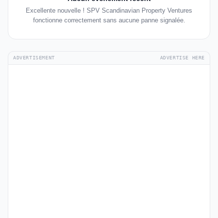
Excellente nouvelle ! SPV Scandinavian Property Ventures
fonctionne correctement sans aucune panne signalée.
ADVERTISEMENT
ADVERTISE HERE