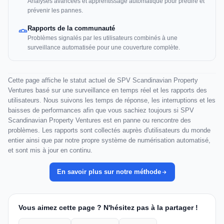
Analyses avancées et apprentissage automatique pour prédire et
prévenir les pannes.
Rapports de la communauté
Problèmes signalés par les utilisateurs combinés à une
surveillance automatisée pour une couverture complète.
Cette page affiche le statut actuel de SPV Scandinavian Property
Ventures basé sur une surveillance en temps réel et les rapports des
utilisateurs. Nous suivons les temps de réponse, les interruptions et les
baisses de performances afin que vous sachiez toujours si SPV
Scandinavian Property Ventures est en panne ou rencontre des
problèmes. Les rapports sont collectés auprès d'utilisateurs du monde
entier ainsi que par notre propre système de numérisation automatisé,
et sont mis à jour en continu.
En savoir plus sur notre méthode
Vous aimez cette page ? N'hésitez pas à la partager !