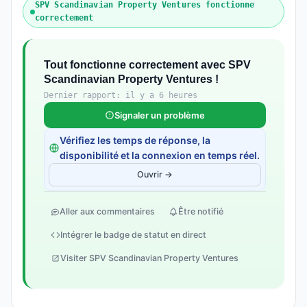
SPV Scandinavian Property Ventures fonctionne
correctement
Tout fonctionne correctement avec SPV
Scandinavian Property Ventures !
Dernier rapport: il y a 6 heures
Signaler un problème
Vérifiez les temps de réponse, la
disponibilité et la connexion en temps réel.
Ouvrir →
Aller aux commentaires
Être notifié
Intégrer le badge de statut en direct
Visiter SPV Scandinavian Property Ventures