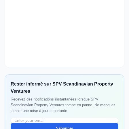
Rester informé sur SPV Scandinavian Property
Ventures
Recevez des notifications instantanées lorsque SPV
Scandinavian Property Ventures tombe en panne. Ne manquez
jamais une mise à jour importante.
Sabonner