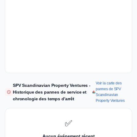
Voir la carte des
SPV Scandinavian Property Ventures -
pannes de SPV
Historique des pannes de service et
Scandinavian
chronologie des temps d'arrêt
Property Ventures
✅
Aucun événement récent