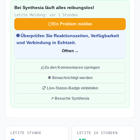
Bei Synthesia läuft alles reibungslos!
Letzte Meldung: vor 1 Stunden
Ein Problem melden
🌐 Überprüfen Sie Reaktionszeiten, Verfügbarkeit
und Verbindung in Echtzeit.
Öffnen →
Zu den Kommentaren springen
🔔 Benachrichtigt werden
📋 Live-Status-Badge einbinden
↗ Besuche Synthesia
LETZTE STUNDE
LETZTE 24 STUNDEN