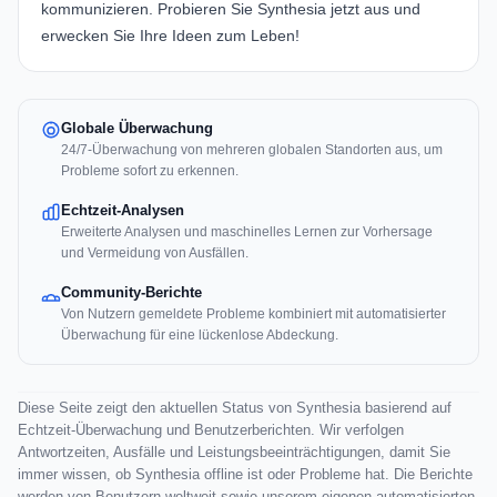
kommunizieren. Probieren Sie Synthesia jetzt aus und
erwecken Sie Ihre Ideen zum Leben!
Globale Überwachung
24/7-Überwachung von mehreren globalen Standorten aus, um
Probleme sofort zu erkennen.
Echtzeit-Analysen
Erweiterte Analysen und maschinelles Lernen zur Vorhersage
und Vermeidung von Ausfällen.
Community-Berichte
Von Nutzern gemeldete Probleme kombiniert mit automatisierter
Überwachung für eine lückenlose Abdeckung.
Diese Seite zeigt den aktuellen Status von Synthesia basierend auf
Echtzeit-Überwachung und Benutzerberichten. Wir verfolgen
Antwortzeiten, Ausfälle und Leistungsbeeinträchtigungen, damit Sie
immer wissen, ob Synthesia offline ist oder Probleme hat. Die Berichte
werden von Benutzern weltweit sowie unserem eigenen automatisierten