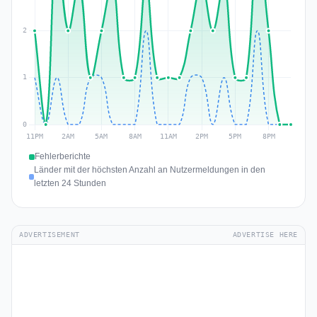
Fehlerberichte
Länder mit der höchsten Anzahl an Nutzermeldungen in den
letzten 24 Stunden
ADVERTISEMENT
ADVERTISE HERE