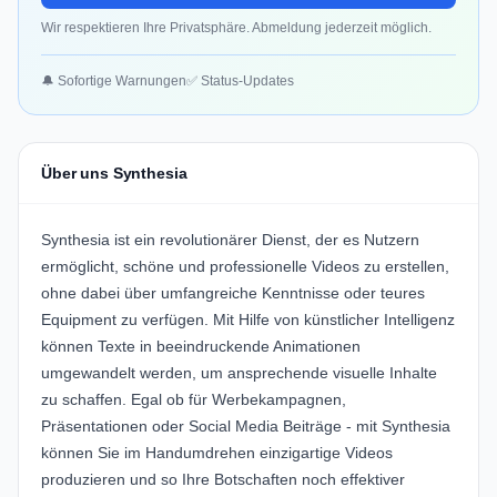
Wir respektieren Ihre Privatsphäre. Abmeldung jederzeit möglich.
🔔 Sofortige Warnungen
✅ Status-Updates
Über uns Synthesia
Synthesia ist ein revolutionärer Dienst, der es Nutzern
ermöglicht, schöne und professionelle Videos zu erstellen,
ohne dabei über umfangreiche Kenntnisse oder teures
Equipment zu verfügen. Mit Hilfe von künstlicher Intelligenz
können Texte in beeindruckende Animationen
umgewandelt werden, um ansprechende visuelle Inhalte
zu schaffen. Egal ob für Werbekampagnen,
Präsentationen oder Social Media Beiträge - mit Synthesia
können Sie im Handumdrehen einzigartige Videos
produzieren und so Ihre Botschaften noch effektiver