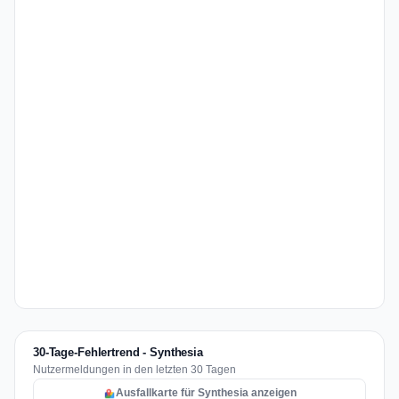
30-Tage-Fehlertrend - Synthesia
Nutzermeldungen in den letzten 30 Tagen
Ausfallkarte für Synthesia anzeigen