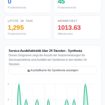
0
45
Problemberichte
Problemberichte
LETZTE 30 TAGE
ANTWORTZEIT
1,295
1013.63
Problemberichte
Millisekunden
Service-Ausfallaktivität über 24 Stunden - Synthesia
Dieses Diagramm zeigt die Anzahl der Nutzermeldungen für
Serviceprobleme und Ausfälle bei Synthesia in den letzten 24
Stunden.
Ausfallkarte für Synthesia anzeigen