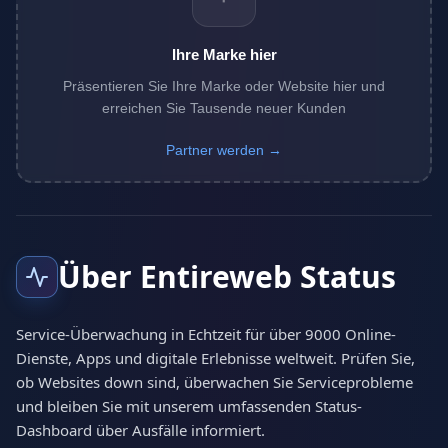
Ihre Marke hier
Präsentieren Sie Ihre Marke oder Website hier und
erreichen Sie Tausende neuer Kunden
Partner werden →
Über Entireweb Status
Service-Überwachung in Echtzeit für über 9000 Online-
Dienste, Apps und digitale Erlebnisse weltweit. Prüfen Sie,
ob Websites down sind, überwachen Sie Serviceprobleme
und bleiben Sie mit unserem umfassenden Status-
Dashboard über Ausfälle informiert.