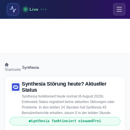
Live
›
Synthesia
Startseite
Synthesia Störung heute? Aktueller
Status
Synthesia funktioniert heute normal (6 August 2026).
Entireweb Status registriert keine aktuellen Störungen oder
Probleme. In den letzten 24 Stunden hat Synthesia 45
Benutzerberichte erhalten, davon 0 in der letzten Stunde.
Synthesia funktioniert einwandfrei