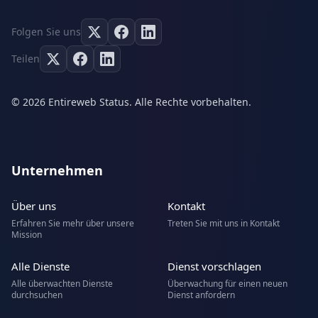
Folgen Sie uns
Teilen
© 2026 Entireweb Status. Alle Rechte vorbehalten.
Unternehmen
Über uns
Kontakt
Erfahren Sie mehr über unsere
Treten Sie mit uns in Kontakt
Mission
Alle Dienste
Dienst vorschlagen
Alle überwachten Dienste
Überwachung für einen neuen
durchsuchen
Dienst anfordern