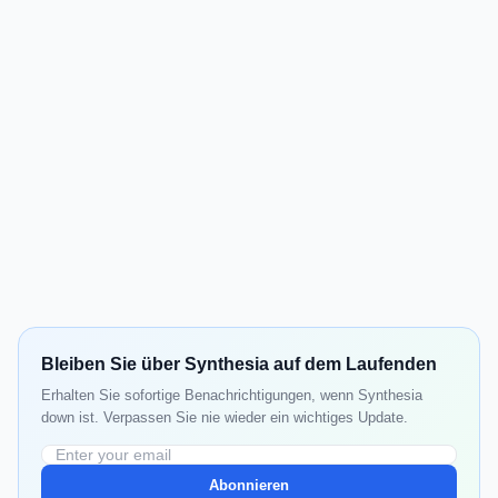
Bleiben Sie über Synthesia auf dem Laufenden
Erhalten Sie sofortige Benachrichtigungen, wenn Synthesia
down ist. Verpassen Sie nie wieder ein wichtiges Update.
Abonnieren