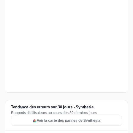
Tendance des erreurs sur 30 jours - Synthesia
Rapports d'utilisateurs au cours des 30 derniers jours
Voir la carte des pannes de Synthesia