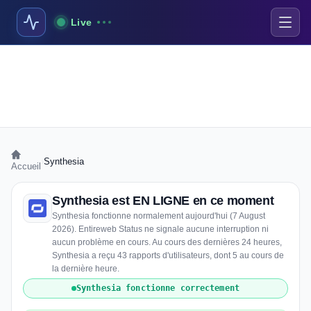
Live
›
Synthesia
Accueil
Synthesia est EN LIGNE en ce moment
Synthesia fonctionne normalement aujourd'hui (7 August
2026). Entireweb Status ne signale aucune interruption ni
aucun problème en cours. Au cours des dernières 24 heures,
Synthesia a reçu 43 rapports d'utilisateurs, dont 5 au cours de
la dernière heure.
Synthesia fonctionne correctement