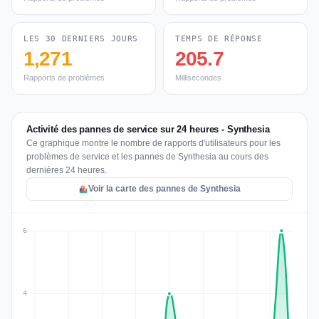
LES 30 DERNIERS JOURS
TEMPS DE RÉPONSE
1,271
205.7
Rapports de problèmes
Millisecondes
Activité des pannes de service sur 24 heures - Synthesia
Ce graphique montre le nombre de rapports d'utilisateurs pour les
problèmes de service et les pannes de Synthesia au cours des
dernières 24 heures.
Voir la carte des pannes de Synthesia