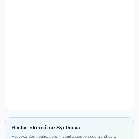
Rester informé sur Synthesia
Recevez des notifications instantanées lorsque Synthesia