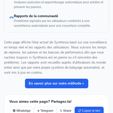
Analyses avancées et apprentissage automatique pour prédire et
prévenir les pannes.
Rapports de la communauté
Problèmes signalés par les utilisateurs combinés à une
surveillance automatisée pour une couverture complète.
Cette page affiche l'état actuel de Synthesia basé sur une surveillance
en temps réel et les rapports des utilisateurs. Nous suivons les temps
de réponse, les pannes et les baisses de performance afin que vous
sachiez toujours si Synthesia est en panne ou s'il rencontre des
problèmes. Les rapports sont recueillis auprès d'utilisateurs du monde
entier ainsi que par notre propre système de balayage automatisé, et
sont mis à jour en continu.
En savoir plus sur notre méthode
Vous aimez cette page? Partagez-la!
🟢 WhatsApp
✈️ Telegram
𝕏 Share
📋 Copier le lien