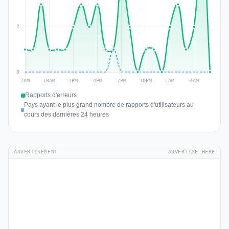
Rapports d'erreurs
Pays ayant le plus grand nombre de rapports d'utilisateurs au
cours des dernières 24 heures
ADVERTISEMENT
ADVERTISE HERE