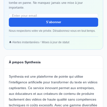
tombe en panne. Ne manquez jamais une mise à jour
importante.
S'abonner
Nous respectons votre vie privée. Désabonnez-vous en tout temps.
🔔 Alertes instantanées
✅ Mises à jour de statut
À propos Synthesia
Synthesia est une plateforme de pointe qui utilise
l'intelligence artificielle pour transformer du texte en vidéos
captivantes. Ce service innovant permet aux entreprises,
aux éducateurs et aux créateurs de contenu de produire
facilement des vidéos de haute qualité sans compétences
techniques ni coûts excessifs. Avec une gamme diversifiée