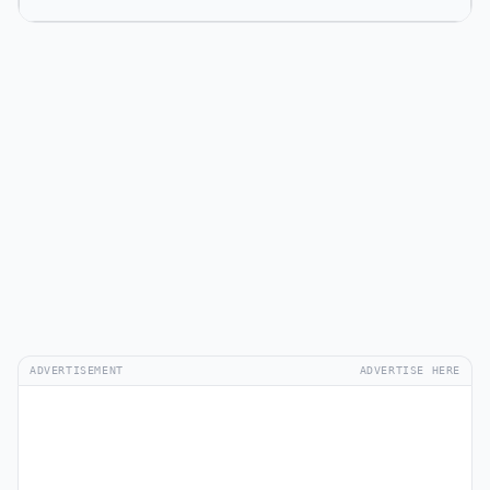
ADVERTISEMENT
ADVERTISE HERE