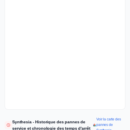
Voir la carte des
Synthesia - Historique des pannes de
pannes de
service et chronologie des temps d'arrêt