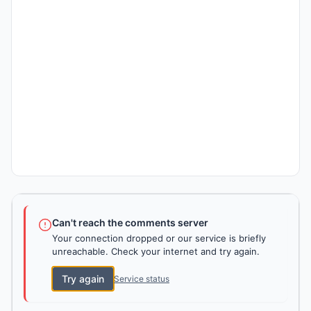
Can't reach the comments server
Your connection dropped or our service is briefly
unreachable. Check your internet and try again.
Try again
Service status