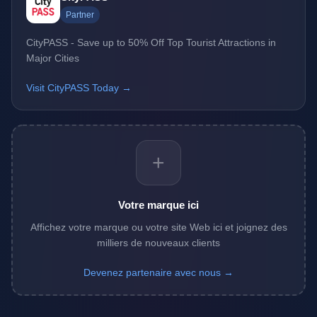
Partner
CityPASS - Save up to 50% Off Top Tourist Attractions in
Major Cities
Visit CityPASS Today →
+
Votre marque ici
Affichez votre marque ou votre site Web ici et joignez des
milliers de nouveaux clients
Devenez partenaire avec nous →