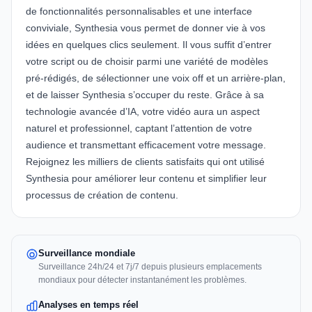
de fonctionnalités personnalisables et une interface
conviviale, Synthesia vous permet de donner vie à vos
idées en quelques clics seulement. Il vous suffit d’entrer
votre script ou de choisir parmi une variété de modèles
pré-rédigés, de sélectionner une voix off et un arrière-plan,
et de laisser Synthesia s’occuper du reste. Grâce à sa
technologie avancée d’IA, votre vidéo aura un aspect
naturel et professionnel, captant l’attention de votre
audience et transmettant efficacement votre message.
Rejoignez les milliers de clients satisfaits qui ont utilisé
Synthesia pour améliorer leur contenu et simplifier leur
processus de création de contenu.
Surveillance mondiale
Surveillance 24h/24 et 7j/7 depuis plusieurs emplacements
mondiaux pour détecter instantanément les problèmes.
Analyses en temps réel