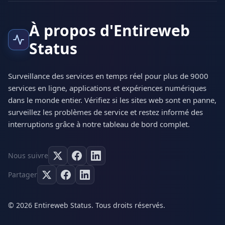
À propos d'Entireweb
Status
Surveillance des services en temps réel pour plus de 9000
services en ligne, applications et expériences numériques
dans le monde entier. Vérifiez si les sites web sont en panne,
surveillez les problèmes de service et restez informé des
interruptions grâce à notre tableau de bord complet.
Nous suivre
Partager
© 2026 Entireweb Status. Tous droits réservés.