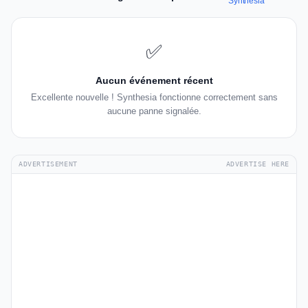
Synthesia
✅
Aucun événement récent
Excellente nouvelle ! Synthesia fonctionne correctement sans
aucune panne signalée.
ADVERTISEMENT
ADVERTISE HERE