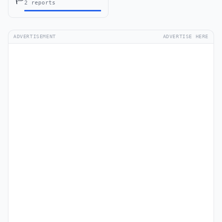
2 reports
ADVERTISEMENT
ADVERTISE HERE