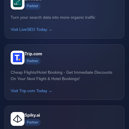
Partner
Turn your search data into more organic traffic
Visit LiveSEO Today →
Trip.com
Partner
Cheap Flights/Hotel Booking - Get Immediate Discounts
On Your Next Flight & Hotel Bookings!
Visit Trip.com Today →
Spiky.ai
Partner