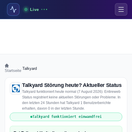
Live
›
Talkyard
Startseite
Talkyard Störung heute? Aktueller Status
Talkyard funktioniert heute normal (7 August 2026). Entireweb
Status registriert keine aktuellen Störungen oder Probleme. In
den letzten 24 Stunden hat Talkyard 1 Benutzerberichte
erhalten, davon 0 in der letzten Stunde.
Talkyard funktioniert einwandfrei