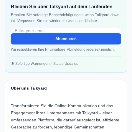
Bleiben Sie über Talkyard auf dem Laufenden
Erhalten Sie sofortige Benachrichtigungen, wenn Talkyard down
ist. Verpassen Sie nie wieder ein wichtiges Update.
Abonnieren
Wir respektieren Ihre Privatsphäre. Abmeldung jederzeit möglich.
🔔 Sofortige Warnungen
✅ Status-Updates
Über uns Talkyard
Transformieren Sie die Online-Kommunikation und das
Engagement Ihres Unternehmens mit Talkyard – einer
umfassenden Plattform, die darauf ausgelegt ist, effiziente
Gespräche zu fördern, lebendige Gemeinschaften