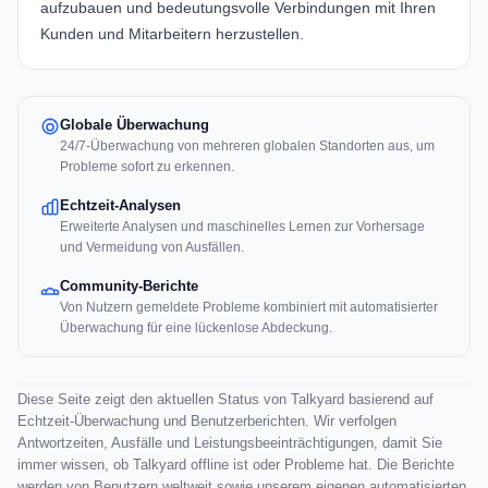
aufzubauen und bedeutungsvolle Verbindungen mit Ihren
Kunden und Mitarbeitern herzustellen.
Globale Überwachung
24/7-Überwachung von mehreren globalen Standorten aus, um
Probleme sofort zu erkennen.
Echtzeit-Analysen
Erweiterte Analysen und maschinelles Lernen zur Vorhersage
und Vermeidung von Ausfällen.
Community-Berichte
Von Nutzern gemeldete Probleme kombiniert mit automatisierter
Überwachung für eine lückenlose Abdeckung.
Diese Seite zeigt den aktuellen Status von Talkyard basierend auf
Echtzeit-Überwachung und Benutzerberichten. Wir verfolgen
Antwortzeiten, Ausfälle und Leistungsbeeinträchtigungen, damit Sie
immer wissen, ob Talkyard offline ist oder Probleme hat. Die Berichte
werden von Benutzern weltweit sowie unserem eigenen automatisierten