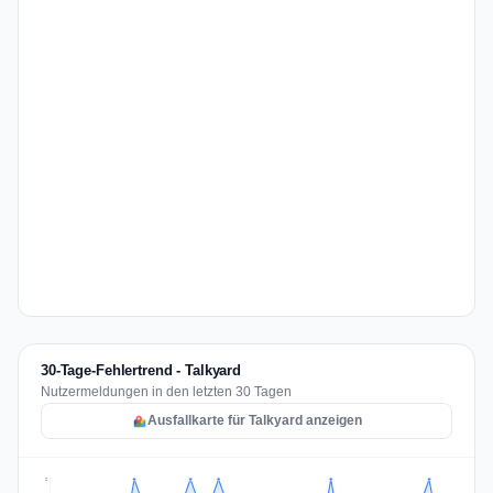
30-Tage-Fehlertrend - Talkyard
Nutzermeldungen in den letzten 30 Tagen
Ausfallkarte für Talkyard anzeigen
2