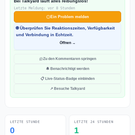
Bei Talkyard läuft alles reibungslos!
Letzte Meldung: vor 8 Stunden
Ein Problem melden
🌐 Überprüfen Sie Reaktionszeiten, Verfügbarkeit
und Verbindung in Echtzeit.
Öffnen →
Zu den Kommentaren springen
🔔 Benachrichtigt werden
📋 Live-Status-Badge einbinden
↗ Besuche Talkyard
LETZTE STUNDE
LETZTE 24 STUNDEN
0
1