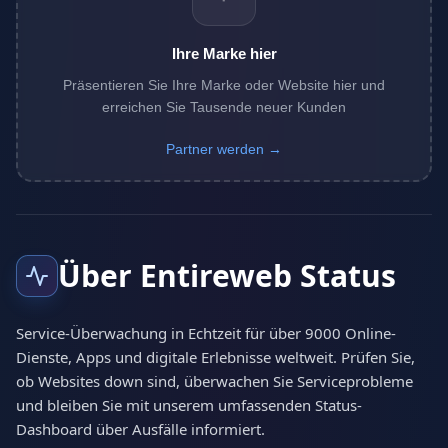
Ihre Marke hier
Präsentieren Sie Ihre Marke oder Website hier und
erreichen Sie Tausende neuer Kunden
Partner werden →
Über Entireweb Status
Service-Überwachung in Echtzeit für über 9000 Online-
Dienste, Apps und digitale Erlebnisse weltweit. Prüfen Sie,
ob Websites down sind, überwachen Sie Serviceprobleme
und bleiben Sie mit unserem umfassenden Status-
Dashboard über Ausfälle informiert.