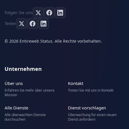
Folgen Sie uns
Teilen
© 2026 Entireweb Status. Alle Rechte vorbehalten.
Unternehmen
Über uns
Kontakt
Erfahren Sie mehr über unsere
Treten Sie mit uns in Kontakt
Mission
Alle Dienste
Dienst vorschlagen
Alle überwachten Dienste
Überwachung für einen neuen
durchsuchen
Dienst anfordern