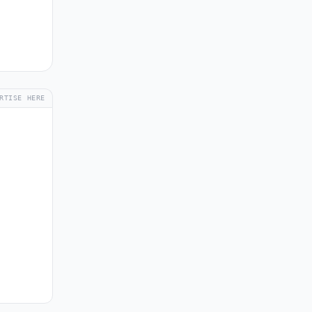
RTISE HERE