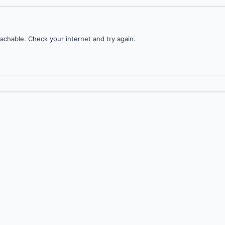
achable. Check your internet and try again.