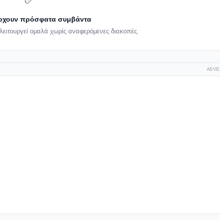
ρχουν πρόσφατα συμβάντα
λειτουργεί ομαλά χωρίς αναφερόμενες διακοπές.
ADVE