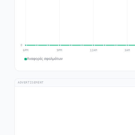
Αναφορές σφαλμάτων
ADVERTISEMENT