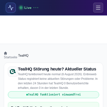
Live
›
TealHQ
Startseite
TealHQ Störung heute? Aktueller Status
TealHQ funktioniert heute normal (6 August 2026). Entireweb
Status registriert keine aktuellen Störungen oder Probleme. In
den letzten 24 Stunden hat TealHQ 0 Benutzerberichte
erhalten, davon 0 in der letzten Stunde.
TealHQ funktioniert einwandfrei