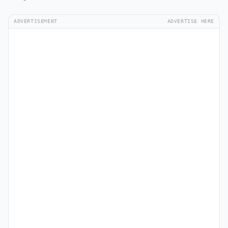
ADVERTISEMENT
ADVERTISE HERE