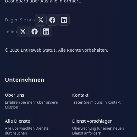
Dashboard über Ausfälle informiert.
Folgen Sie uns
Teilen
© 2026 Entireweb Status. Alle Rechte vorbehalten.
Unternehmen
Über uns
Kontakt
Erfahren Sie mehr über unsere
Treten Sie mit uns in Kontakt
Mission
Alle Dienste
Dienst vorschlagen
Alle überwachten Dienste
Überwachung für einen neuen
durchsuchen
Dienst anfordern