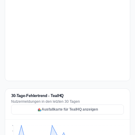
30-Tage-Fehlertrend - TealHQ
Nutzermeldungen in den letzten 30 Tagen
Ausfallkarte für TealHQ anzeigen
3
2