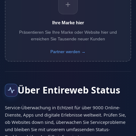
+
Ihre Marke hier
Präsentieren Sie Ihre Marke oder Website hier und
erreichen Sie Tausende neuer Kunden
Partner werden →
Über Entireweb Status
Service-Überwachung in Echtzeit für über 9000 Online-
Dienste, Apps und digitale Erlebnisse weltweit. Prüfen Sie,
ob Websites down sind, überwachen Sie Serviceprobleme
und bleiben Sie mit unserem umfassenden Status-