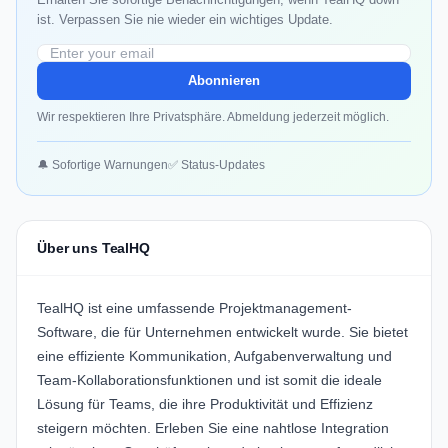
ist. Verpassen Sie nie wieder ein wichtiges Update.
Abonnieren
Wir respektieren Ihre Privatsphäre. Abmeldung jederzeit möglich.
🔔 Sofortige Warnungen
✅ Status-Updates
Über uns TealHQ
TealHQ
ist eine umfassende Projektmanagement-
Software, die für Unternehmen entwickelt wurde. Sie bietet
eine effiziente Kommunikation, Aufgabenverwaltung und
Team-Kollaborationsfunktionen und ist somit die ideale
Lösung für Teams, die ihre Produktivität und Effizienz
steigern möchten. Erleben Sie eine nahtlose Integration