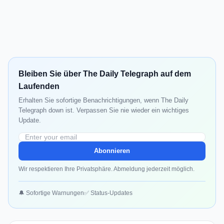
Bleiben Sie über The Daily Telegraph auf dem
Laufenden
Erhalten Sie sofortige Benachrichtigungen, wenn The Daily
Telegraph down ist. Verpassen Sie nie wieder ein wichtiges
Update.
Abonnieren
Wir respektieren Ihre Privatsphäre. Abmeldung jederzeit möglich.
🔔 Sofortige Warnungen
✅ Status-Updates