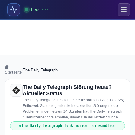
Live
›
The Daily Telegraph
Startseite
The Daily Telegraph Störung heute?
Aktueller Status
The Daily Telegraph funktioniert heute normal (7 August 2026).
Entireweb Status registriert keine aktuellen Störungen oder
Probleme. In den letzten 24 Stunden hat The Daily Telegraph
4 Benutzerberichte erhalten, davon 0 in der letzten Stunde.
The Daily Telegraph funktioniert einwandfrei