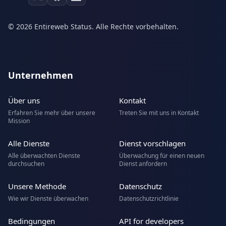
© 2026 Entireweb Status. Alle Rechte vorbehalten.
Unternehmen
Über uns
Kontakt
Erfahren Sie mehr über unsere
Treten Sie mit uns in Kontakt
Mission
Alle Dienste
Dienst vorschlagen
Alle überwachten Dienste
Überwachung für einen neuen
durchsuchen
Dienst anfordern
Unsere Methode
Datenschutz
Wie wir Dienste überwachen
Datenschutzrichtlinie
Bedingungen
API for developers