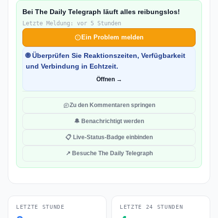
Bei The Daily Telegraph läuft alles reibungslos!
Letzte Meldung: vor 5 Stunden
Ein Problem melden
🌐 Überprüfen Sie Reaktionszeiten, Verfügbarkeit
und Verbindung in Echtzeit.
Öffnen →
Zu den Kommentaren springen
🔔 Benachrichtigt werden
📋 Live-Status-Badge einbinden
↗ Besuche The Daily Telegraph
LETZTE STUNDE
LETZTE 24 STUNDEN