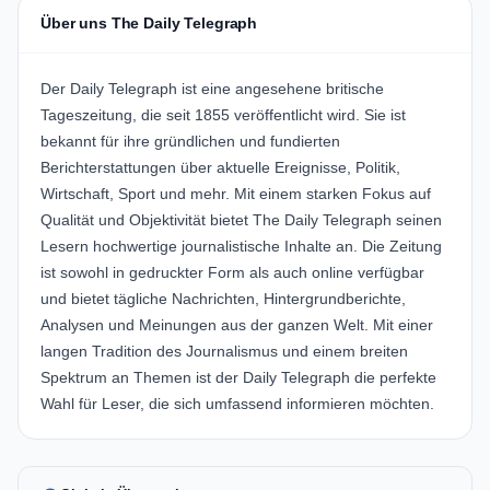
Über uns The Daily Telegraph
Der Daily Telegraph ist eine angesehene britische
Tageszeitung, die seit 1855 veröffentlicht wird. Sie ist
bekannt für ihre gründlichen und fundierten
Berichterstattungen über aktuelle Ereignisse, Politik,
Wirtschaft, Sport und mehr. Mit einem starken Fokus auf
Qualität und Objektivität bietet The Daily Telegraph seinen
Lesern hochwertige journalistische Inhalte an. Die Zeitung
ist sowohl in gedruckter Form als auch online verfügbar
und bietet tägliche Nachrichten, Hintergrundberichte,
Analysen und Meinungen aus der ganzen Welt. Mit einer
langen Tradition des Journalismus und einem breiten
Spektrum an Themen ist der Daily Telegraph die perfekte
Wahl für Leser, die sich umfassend informieren möchten.