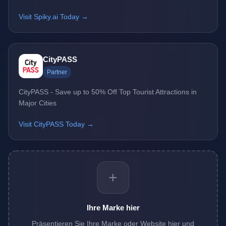
Visit Spiky.ai Today →
CityPASS
Partner
CityPASS - Save up to 50% Off Top Tourist Attractions in
Major Cities
Visit CityPASS Today →
+
Ihre Marke hier
Präsentieren Sie Ihre Marke oder Website hier und