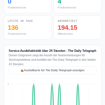
0
4
Problemberichte
Problemberichte
LETZTE 30 TAGE
ANTWORTZEIT
136
194.15
Problemberichte
Millisekunden
Service-Ausfallaktivität über 24 Stunden - The Daily Telegraph
Dieses Diagramm zeigt die Anzahl der Nutzermeldungen für
Serviceprobleme und Ausfälle bei The Daily Telegraph in den letzten
24 Stunden.
Ausfallkarte für The Daily Telegraph anzeigen