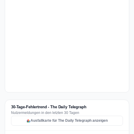
30-Tage-Fehlertrend - The Daily Telegraph
Nutzermeldungen in den letzten 30 Tagen
Ausfallkarte für The Daily Telegraph anzeigen