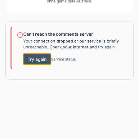
ohne gemeldete Ausfälle.
Can't reach the comments server
Your connection dropped or our service is briefly
unreachable. Check your internet and try again.
Try again
Service status