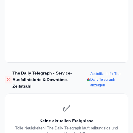
The Daily Telegraph - Service-
Ausfallkarte für The
Ausfallhistorie & Downtime-
Daily Telegraph
anzeigen
Zeitstrahl
✅
Keine aktuellen Ereignisse
Tolle Neuigkeiten! The Daily Telegraph läuft reibungslos und