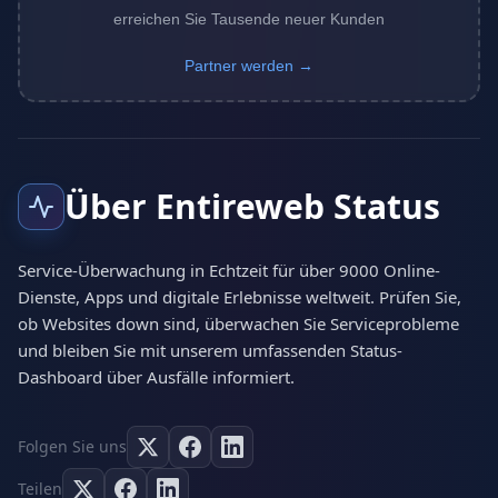
erreichen Sie Tausende neuer Kunden
Partner werden →
Über Entireweb Status
Service-Überwachung in Echtzeit für über 9000 Online-
Dienste, Apps und digitale Erlebnisse weltweit. Prüfen Sie,
ob Websites down sind, überwachen Sie Serviceprobleme
und bleiben Sie mit unserem umfassenden Status-
Dashboard über Ausfälle informiert.
Folgen Sie uns
Teilen