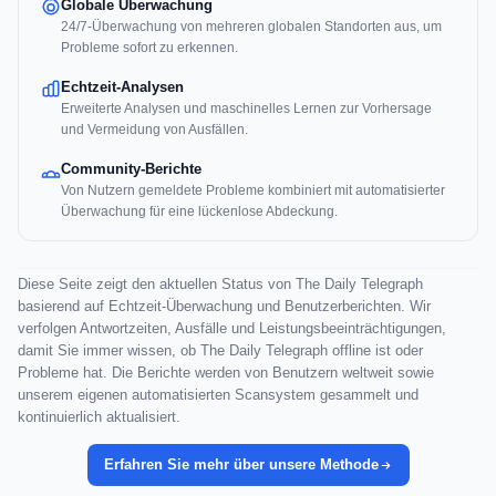
Globale Überwachung
24/7-Überwachung von mehreren globalen Standorten aus, um
Probleme sofort zu erkennen.
Echtzeit-Analysen
Erweiterte Analysen und maschinelles Lernen zur Vorhersage
und Vermeidung von Ausfällen.
Community-Berichte
Von Nutzern gemeldete Probleme kombiniert mit automatisierter
Überwachung für eine lückenlose Abdeckung.
Diese Seite zeigt den aktuellen Status von The Daily Telegraph
basierend auf Echtzeit-Überwachung und Benutzerberichten. Wir
verfolgen Antwortzeiten, Ausfälle und Leistungsbeeinträchtigungen,
damit Sie immer wissen, ob The Daily Telegraph offline ist oder
Probleme hat. Die Berichte werden von Benutzern weltweit sowie
unserem eigenen automatisierten Scansystem gesammelt und
kontinuierlich aktualisiert.
Erfahren Sie mehr über unsere Methode