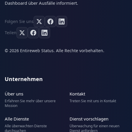
Dashboard über Ausfälle informiert.
Folgen Sie uns
Teilen
© 2026 Entireweb Status. Alle Rechte vorbehalten.
Unternehmen
Über uns
Kontakt
Erfahren Sie mehr über unsere
Treten Sie mit uns in Kontakt
Mission
Alle Dienste
Dienst vorschlagen
Alle überwachten Dienste
Überwachung für einen neuen
durchsuchen
Dienst anfordern