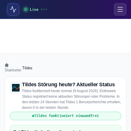
Live
›
Tildes
Startseite
Tildes Störung heute? Aktueller Status
Tildes funktioniert heute normal (9 August 2026). Entireweb
Status registriert keine aktuellen Störungen oder Probleme. In
den letzten 24 Stunden hat Tildes 1 Benutzerberichte erhalten,
davon 0 in der letzten Stunde.
Tildes funktioniert einwandfrei