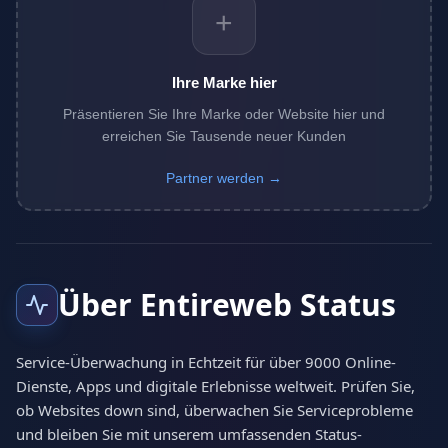
+
Ihre Marke hier
Präsentieren Sie Ihre Marke oder Website hier und
erreichen Sie Tausende neuer Kunden
Partner werden →
Über Entireweb Status
Service-Überwachung in Echtzeit für über 9000 Online-
Dienste, Apps und digitale Erlebnisse weltweit. Prüfen Sie,
ob Websites down sind, überwachen Sie Serviceprobleme
und bleiben Sie mit unserem umfassenden Status-