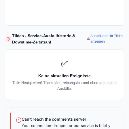
Tildes - Service-Ausfallhistorie &
Ausfallkarte für Tildes
anzeigen
Downtime-Zeitstrahl
✅
Keine aktuellen Ereignisse
Tolle Neuigkeiten! Tildes läuft reibungslos und ohne gemeldete
Ausfälle.
Can't reach the comments server
Your connection dropped or our service is briefly