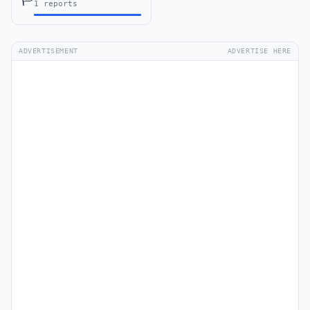
1 reports
ADVERTISEMENT
ADVERTISE HERE