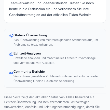
Teamverwaltung und Ideenaustausch. Treten Sie noch
heute in die Diskussion ein und verbessern Sie Ihre
Geschäftsstrategien auf der offiziellen
Tildes-Website
.
Globale Überwachung
24/7-Überwachung von mehreren globalen Standorten aus, um
Probleme sofort zu erkennen.
Echtzeit-Analysen
Erweiterte Analysen und maschinelles Lernen zur Vorhersage
und Vermeidung von Ausfällen.
Community-Berichte
Von Nutzern gemeldete Probleme kombiniert mit automatisierter
Überwachung für eine lückenlose Abdeckung.
Diese Seite zeigt den aktuellen Status von Tildes basierend auf
Echtzeit-Überwachung und Benutzerberichten. Wir verfolgen
Antwortzeiten, Ausfälle und Leistungsbeeinträchtigungen, damit Sie