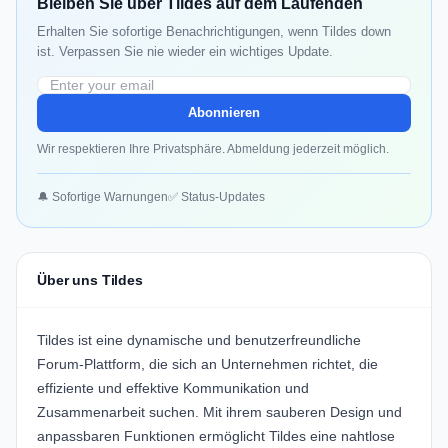
Bleiben Sie über Tildes auf dem Laufenden
Erhalten Sie sofortige Benachrichtigungen, wenn Tildes down
ist. Verpassen Sie nie wieder ein wichtiges Update.
Abonnieren
Wir respektieren Ihre Privatsphäre. Abmeldung jederzeit möglich.
🔔 Sofortige Warnungen
✅ Status-Updates
Über uns Tildes
Tildes
ist eine dynamische und benutzerfreundliche
Forum-Plattform, die sich an Unternehmen richtet, die
effiziente und effektive Kommunikation und
Zusammenarbeit suchen. Mit ihrem sauberen Design und
anpassbaren Funktionen ermöglicht Tildes eine nahtlose