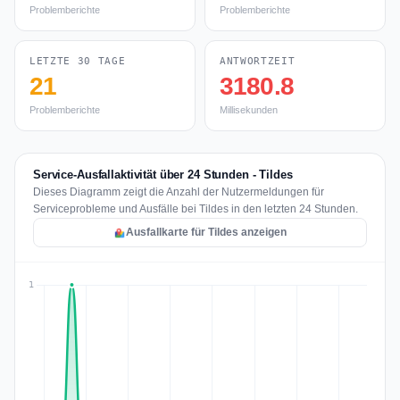
Problemberichte
Problemberichte
LETZTE 30 TAGE
ANTWORTZEIT
21
3180.8
Problemberichte
Millisekunden
Service-Ausfallaktivität über 24 Stunden - Tildes
Dieses Diagramm zeigt die Anzahl der Nutzermeldungen für
Serviceprobleme und Ausfälle bei Tildes in den letzten 24 Stunden.
Ausfallkarte für Tildes anzeigen