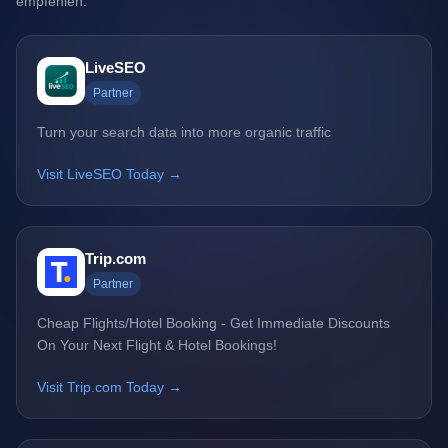
empfehlen.
LiveSEO
Partner
Turn your search data into more organic traffic
Visit LiveSEO Today →
Trip.com
Partner
Cheap Flights/Hotel Booking - Get Immediate Discounts
On Your Next Flight & Hotel Bookings!
Visit Trip.com Today →