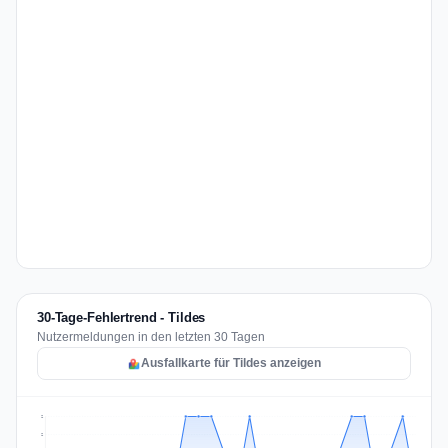
30-Tage-Fehlertrend - Tildes
Nutzermeldungen in den letzten 30 Tagen
Ausfallkarte für Tildes anzeigen
2
2