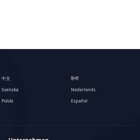
中文
हिन्दी
Svenska
Nederlands
Polski
Español