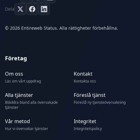
Dela
© 2026 Entireweb Status. Alla rättigheter förbehållna.
Företag
Om oss
Kontakt
Läs om vårt uppdrag
Kontakta oss
Alla tjänster
Föreslå tjänst
Bläddra bland alla övervakade
Föreslå ny tjänsteövervakning
tjänster
Vår metod
Integritet
Hur vi övervakar tjänster
Integritetspolicy