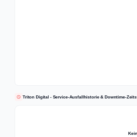
Triton Digital - Service-Ausfallhistorie & Downtime-Zeits
Kein