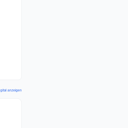
Digital anzeigen