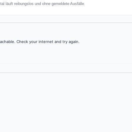
ital läuft reibungslos und ohne gemeldete Ausfälle.
achable. Check your internet and try again.