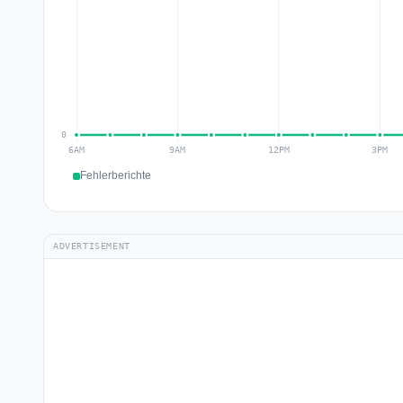
Fehlerberichte
ADVERTISEMENT