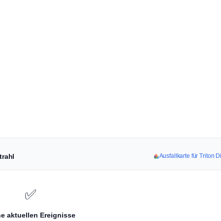
trahl
Ausfallkarte für Triton 
✅
e aktuellen Ereignisse