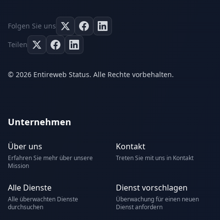
Folgen Sie uns
Teilen
© 2026 Entireweb Status. Alle Rechte vorbehalten.
Unternehmen
Über uns
Kontakt
Erfahren Sie mehr über unsere
Treten Sie mit uns in Kontakt
Mission
Alle Dienste
Dienst vorschlagen
Alle überwachten Dienste
Überwachung für einen neuen
durchsuchen
Dienst anfordern