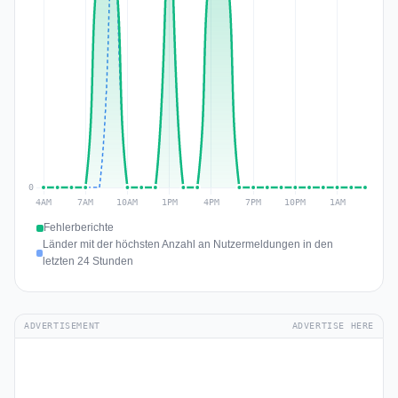
Fehlerberichte
Länder mit der höchsten Anzahl an Nutzermeldungen in den
letzten 24 Stunden
ADVERTISEMENT
ADVERTISE HERE