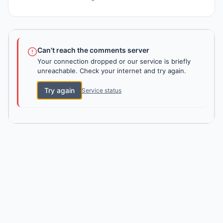
Can't reach the comments server
Your connection dropped or our service is briefly
unreachable. Check your internet and try again.
Try again
Service status