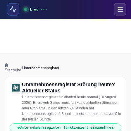
Live
›
Unternehmensregister
Startseite
Unternehmensregister Störung heute?
Aktueller Status
Unternehmensregister funktioniert heute normal (10 August
2026). Entireweb Status registriert keine aktuellen Störungen
oder Probleme. In den letzten 24 Stunden hat
Unternehmensregister 5 Benutzerberichte erhalten, davon 0 in
der letzten Stunde.
Unternehmensregister funktioniert einwandfrei