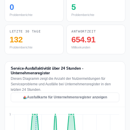
0
5
Problemberichte
Problemberichte
LETZTE 30 TAGE
ANTWORTZEIT
132
654.91
Problemberichte
Millisekunden
Service-Ausfallaktivität über 24 Stunden -
Unternehmensregister
Dieses Diagramm zeigt die Anzahl der Nutzermeldungen für
Serviceprobleme und Ausfälle bei Unternehmensregister in den
letzten 24 Stunden.
Ausfallkarte für Unternehmensregister anzeigen