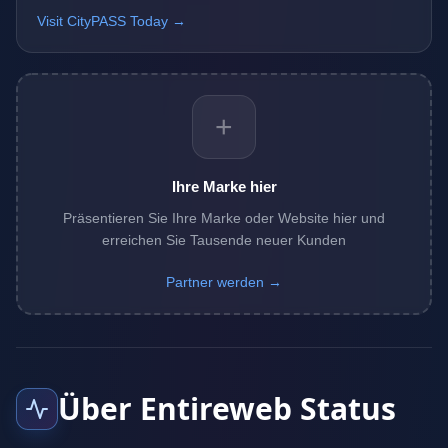
Visit CityPASS Today →
+
Ihre Marke hier
Präsentieren Sie Ihre Marke oder Website hier und
erreichen Sie Tausende neuer Kunden
Partner werden →
Über Entireweb Status