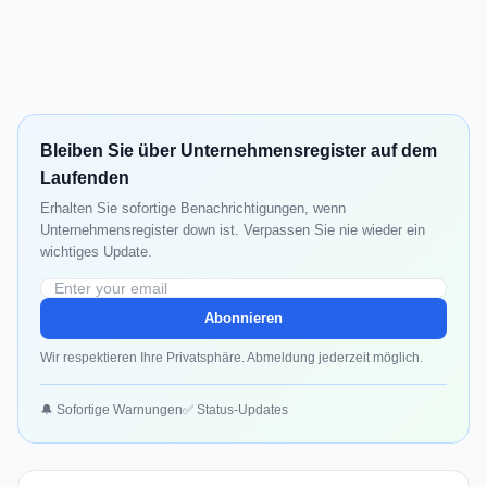
Bleiben Sie über Unternehmensregister auf dem
Laufenden
Erhalten Sie sofortige Benachrichtigungen, wenn
Unternehmensregister down ist. Verpassen Sie nie wieder ein
wichtiges Update.
Abonnieren
Wir respektieren Ihre Privatsphäre. Abmeldung jederzeit möglich.
🔔 Sofortige Warnungen
✅ Status-Updates