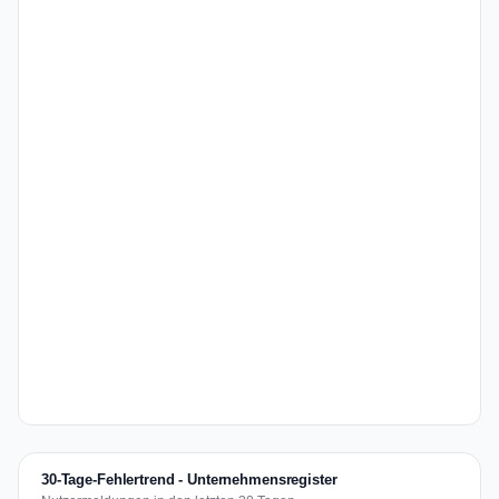
30-Tage-Fehlertrend - Unternehmensregister