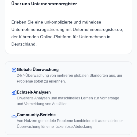
Über uns Unternehmensregister
Erleben Sie eine unkomplizierte und mühelose
Unternehmensregistrierung mit
Unternehmensregister.de
,
der führenden Online-Plattform für Unternehmen in
Deutschland.
Globale Überwachung
24/7-Überwachung von mehreren globalen Standorten aus, um
Probleme sofort zu erkennen.
Echtzeit-Analysen
Erweiterte Analysen und maschinelles Lernen zur Vorhersage
und Vermeidung von Ausfällen.
Community-Berichte
Von Nutzern gemeldete Probleme kombiniert mit automatisierter
Überwachung für eine lückenlose Abdeckung.