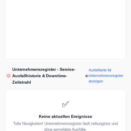
Unternehmensregister - Service-
Ausfallkarte für
Ausfallhistorie & Downtime-
Unternehmensregister
anzeigen
Zeitstrahl
✅
Keine aktuellen Ereignisse
Tolle Neuigkeiten! Unternehmensregister läuft reibungslos und
ohne gemeldete Ausfälle.