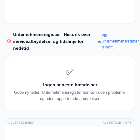
Unternehmensregister - Historik over
Vis
serviceafbrydelser og tidslinje for
Unternehmensregister
fejlkort
nedetid
✅
Ingen seneste hændelser
Gode nyheder! Unternehmensregister har kørt uden problemer
og uden rapporterede afbrydelser.
ADVERTISEMENT
ADVERTISE HERE