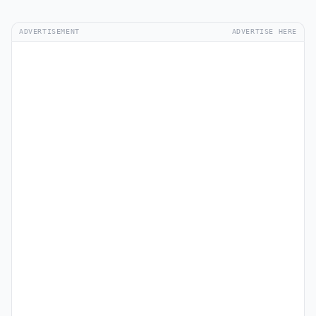
ADVERTISEMENT
ADVERTISE HERE