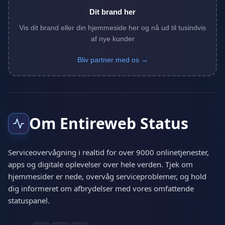
Dit brand her
Vis dit brand eller din hjemmeside her og nå ud til tusindvis
af nye kunder
Bliv partner med os →
Om Entireweb Status
Serviceovervågning i realtid for over 9000 onlinetjenester,
apps og digitale oplevelser over hele verden. Tjek om
hjemmesider er nede, overvåg serviceproblemer, og hold
dig informeret om afbrydelser med vores omfattende
statuspanel.