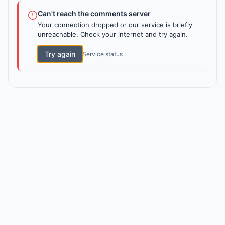
Can't reach the comments server
Your connection dropped or our service is briefly
unreachable. Check your internet and try again.
Try again
Service status