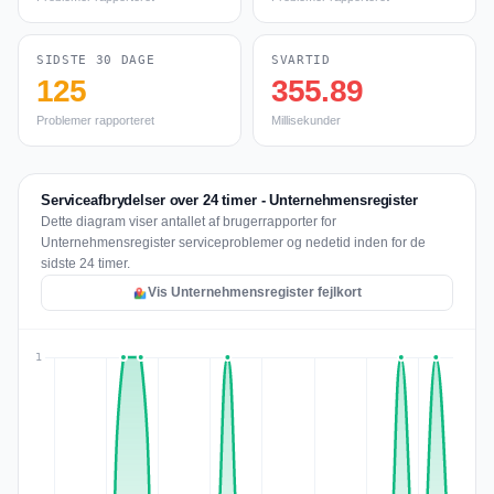
SIDSTE 30 DAGE
SVARTID
125
355.89
Problemer rapporteret
Millisekunder
Serviceafbrydelser over 24 timer - Unternehmensregister
Dette diagram viser antallet af brugerrapporter for
Unternehmensregister serviceproblemer og nedetid inden for de
sidste 24 timer.
Vis Unternehmensregister fejlkort