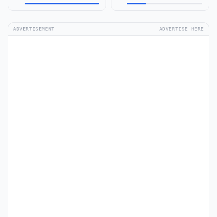
ADVERTISEMENT
ADVERTISE HERE