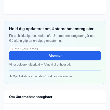
Hold dig opdateret om Unternehmensregister
Få øjeblikkelige beskeder, når Unternehmensregister går ned.
Gå aldrig glip av en vigtig opdatering.
Abonner
Vi respekterer dit privatliv. Afmeld til enhver tid.
🔔 Øjeblikkelige advarsler
✅ Statusopdateringer
Om Unternehmensregister