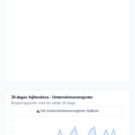
30-dages fejltendens - Unternehmensregister
Brugerrapporter over de sidste 30 dage
Vis Unternehmensregister fejlkort
8
6