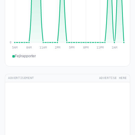
Fejlrapporter
ADVERTISEMENT
ADVERTISE HERE