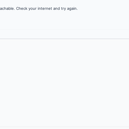
achable. Check your internet and try again.