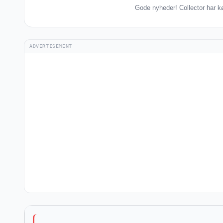
Gode nyheder! Collector har kø
ADVERTISEMENT