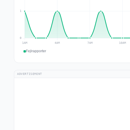
Fejlrapporter
ADVERTISEMENT