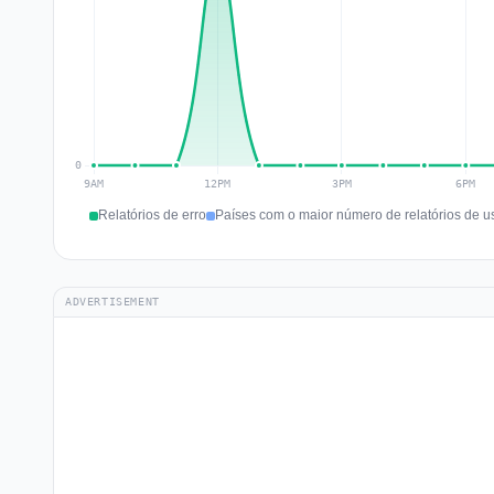
Relatórios de erro
Países com o maior número de relatórios de u
ADVERTISEMENT