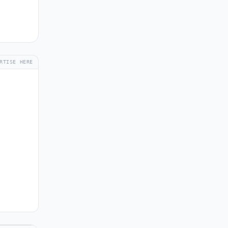
RTISE HERE