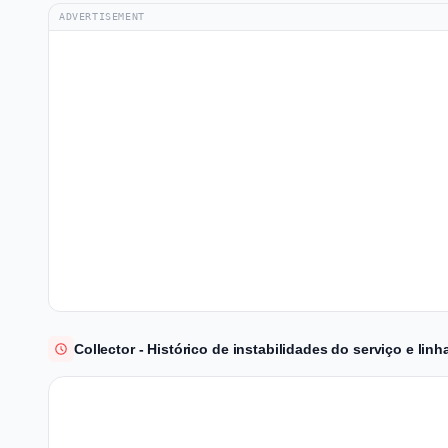
ADVERTISEMENT
Collector - Histórico de instabilidades do serviço e li