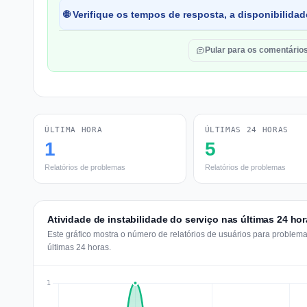
🌐 Verifique os tempos de resposta, a disponibilida
Pular para os comentário
ÚLTIMA HORA
ÚLTIMAS 24 HORAS
1
5
Relatórios de problemas
Relatórios de problemas
Atividade de instabilidade do serviço nas últimas 24 hor
Este gráfico mostra o número de relatórios de usuários para problem
últimas 24 horas.