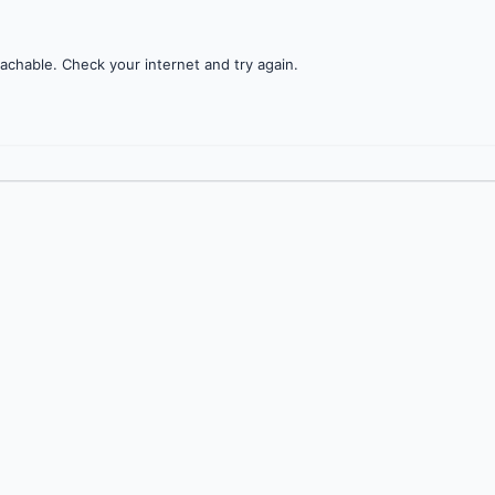
achable. Check your internet and try again.