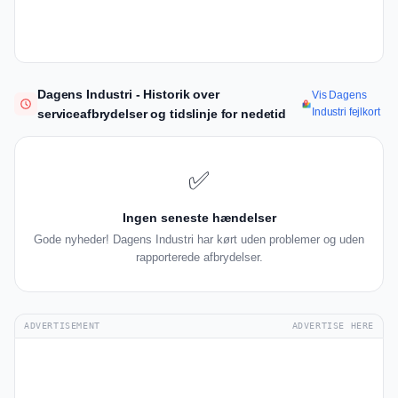
Dagens Industri - Historik over
Vis Dagens
Industri fejlkort
serviceafbrydelser og tidslinje for nedetid
✅
Ingen seneste hændelser
Gode nyheder! Dagens Industri har kørt uden problemer og uden
rapporterede afbrydelser.
ADVERTISEMENT
ADVERTISE HERE