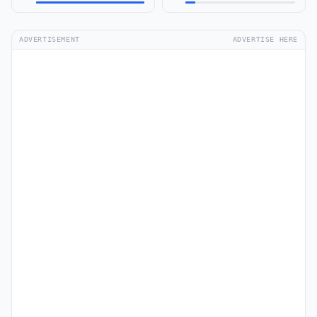
ADVERTISEMENT
ADVERTISE HERE