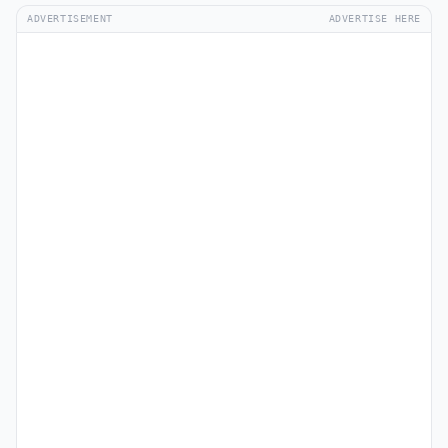
ADVERTISEMENT
ADVERTISE HERE