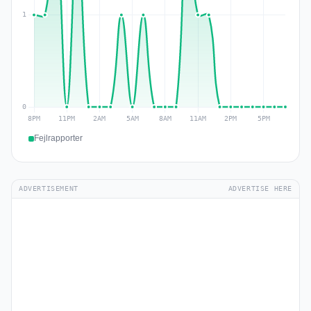
Fejlrapporter
ADVERTISEMENT
ADVERTISE HERE