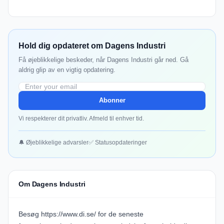
Hold dig opdateret om Dagens Industri
Få øjeblikkelige beskeder, når Dagens Industri går ned. Gå
aldrig glip av en vigtig opdatering.
Abonner
Vi respekterer dit privatliv. Afmeld til enhver tid.
🔔 Øjeblikkelige advarsler
✅ Statusopdateringer
Om Dagens Industri
Besøg https://www.di.se/ for de seneste