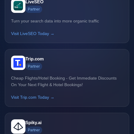
LiveSEO
Partner
Turn your search data into more organic traffic
Visit LiveSEO Today →
Trip.com
Partner
Cheap Flights/Hotel Booking - Get Immediate Discounts
On Your Next Flight & Hotel Bookings!
Visit Trip.com Today →
Spiky.ai
Partner