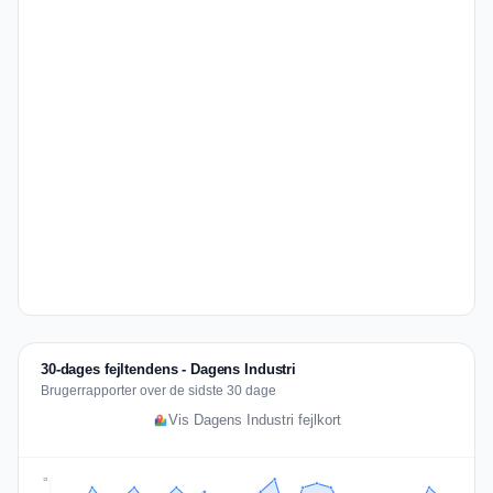
30-dages fejltendens - Dagens Industri
Brugerrapporter over de sidste 30 dage
Vis Dagens Industri fejlkort
19