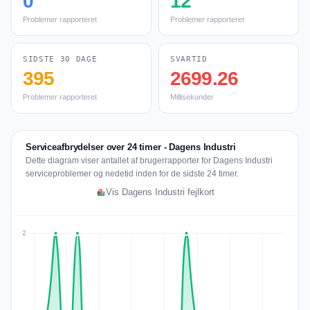
0
12
Problemer rapporteret
Problemer rapporteret
SIDSTE 30 DAGE
SVARTID
395
2699.26
Problemer rapporteret
Millisekunder
Serviceafbrydelser over 24 timer - Dagens Industri
Dette diagram viser antallet af brugerrapporter for Dagens Industri
serviceproblemer og nedetid inden for de sidste 24 timer.
Vis Dagens Industri fejlkort