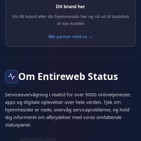
Dit brand her
Vis dit brand eller din hjemmeside her og nå ud til tusindvis
af nye kunder
Bliv partner med os →
Om Entireweb Status
Serviceovervågning i realtid for over 9000 onlinetjenester,
apps og digitale oplevelser over hele verden. Tjek om
hjemmesider er nede, overvåg serviceproblemer, og hold
dig informeret om afbrydelser med vores omfattende
statuspanel.