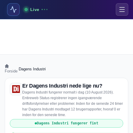
Live
›
Dagens Industri
Forside
Er Dagens Industri nede lige nu?
Dagens Industri fungerer normalt i dag (10 August 2026).
Entireweb Status registrerer ingen igangværende
driftsforstyrrelser eller problemer. Inden for de seneste 24 timer
har Dagens Industri modtaget 12 brugerrapporter, hvoraf 0 er
inden for den seneste time.
Dagens Industri fungerer fint