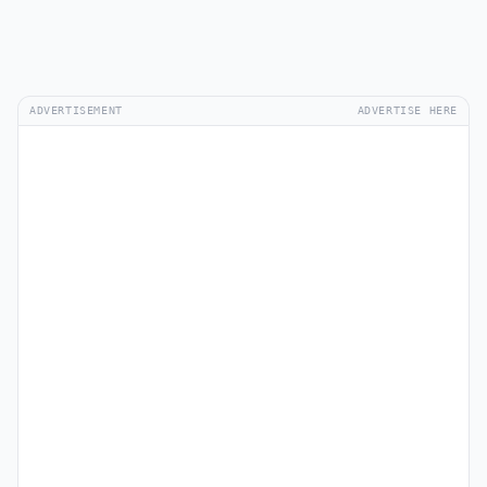
ADVERTISEMENT
ADVERTISE HERE