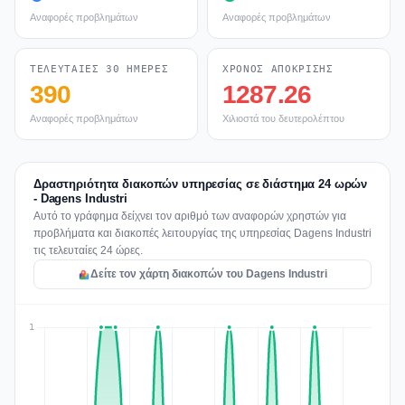
Αναφορές προβλημάτων
Αναφορές προβλημάτων
ΤΕΛΕΥΤΑΊΕΣ 30 ΗΜΈΡΕΣ
ΧΡΌΝΟΣ ΑΠΌΚΡΙΣΗΣ
390
1287.26
Αναφορές προβλημάτων
Χιλιοστά του δευτερολέπτου
Δραστηριότητα διακοπών υπηρεσίας σε διάστημα 24 ωρών
- Dagens Industri
Αυτό το γράφημα δείχνει τον αριθμό των αναφορών χρηστών για
προβλήματα και διακοπές λειτουργίας της υπηρεσίας Dagens Industri
τις τελευταίες 24 ώρες.
Δείτε τον χάρτη διακοπών του Dagens Industri