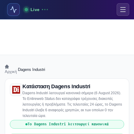
Live
›
Dagens Industri
Αρχική
Κατάσταση Dagens Industri
Dagens Industri λειτουργεί κανονικά σήμερα (6 August 2026).
Το Entireweb Status δεν καταγράφει τρέχουσες διακοπές
λειτουργίας ή προβλήματα. Τις τελευταίες 24 ώρες, το Dagens
Industri έλαβε 6 αναφορές χρηστών, εκ των οποίων 0 την
τελευταία ώρα.
Το Dagens Industri λειτουργεί κανονικά