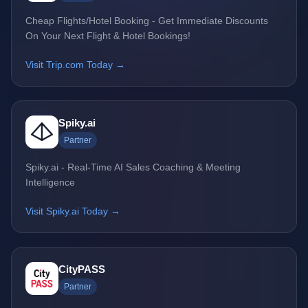
Cheap Flights/Hotel Booking - Get Immediate Discounts
On Your Next Flight & Hotel Bookings!
Visit Trip.com Today →
Spiky.ai
Partner
Spiky.ai - Real-Time AI Sales Coaching & Meeting
Intelligence
Visit Spiky.ai Today →
CityPASS
Partner