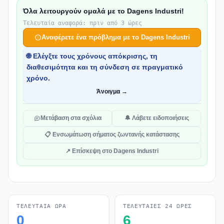
Όλα λειτουργούν ομαλά με το Dagens Industri!
Τελευταία αναφορά: πριν από 3 ώρες
Αναφέρετε ένα πρόβλημα με το Dagens Industri
🌐 Ελέγξτε τους χρόνους απόκρισης, τη
διαθεσιμότητα και τη σύνδεση σε πραγματικό
χρόνο.
Άνοιγμα →
Μετάβαση στα σχόλια
🔔 Λάβετε ειδοποιήσεις
📋 Ενσωμάτωση σήματος ζωντανής κατάστασης
↗ Επίσκεψη στο Dagens Industri
ΤΕΛΕΥΤΑΊΑ ΏΡΑ
ΤΕΛΕΥΤΑΊΕΣ 24 ΏΡΕΣ
0
6