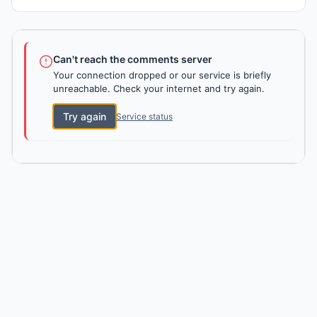
Can't reach the comments server
Your connection dropped or our service is briefly
unreachable. Check your internet and try again.
Try again
Service status