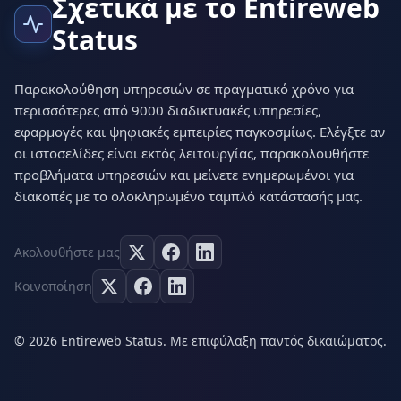
Σχετικά με το Entireweb
Status
Παρακολούθηση υπηρεσιών σε πραγματικό χρόνο για
περισσότερες από 9000 διαδικτυακές υπηρεσίες,
εφαρμογές και ψηφιακές εμπειρίες παγκοσμίως. Ελέγξτε αν
οι ιστοσελίδες είναι εκτός λειτουργίας, παρακολουθήστε
προβλήματα υπηρεσιών και μείνετε ενημερωμένοι για
διακοπές με το ολοκληρωμένο ταμπλό κατάστασής μας.
Ακολουθήστε μας
Κοινοποίηση
© 2026 Entireweb Status. Με επιφύλαξη παντός δικαιώματος.