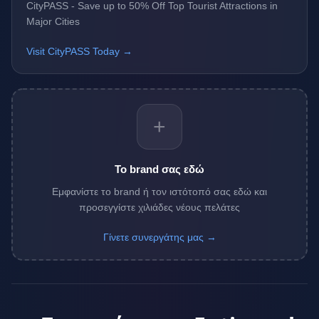
CityPASS - Save up to 50% Off Top Tourist Attractions in
Major Cities
Visit CityPASS Today →
+
Το brand σας εδώ
Εμφανίστε το brand ή τον ιστότοπό σας εδώ και
προσεγγίστε χιλιάδες νέους πελάτες
Γίνετε συνεργάτης μας →