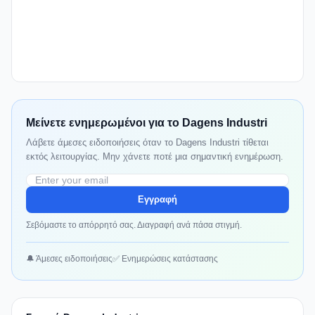
Μείνετε ενημερωμένοι για το Dagens Industri
Λάβετε άμεσες ειδοποιήσεις όταν το Dagens Industri τίθεται
εκτός λειτουργίας. Μην χάνετε ποτέ μια σημαντική ενημέρωση.
Εγγραφή
Σεβόμαστε το απόρρητό σας. Διαγραφή ανά πάσα στιγμή.
🔔 Άμεσες ειδοποιήσεις
✅ Ενημερώσεις κατάστασης