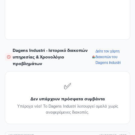
Dagens Industri - Ιστορικό διακοπών
Δείτε τον χάρτη
υπηρεσίας & Χρονολόγιο
διακοπών του
Dagens Industri
προβλημάτων
✅
Δεν υπάρχουν πρόσφατα συμβάντα
Υπέροχα νέα! Το Dagens Industri λειτουργεί ομαλά χωρίς
αναφερόμενες διακοπές.