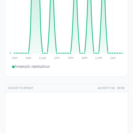
Αναφορές σφαλμάτων
ADVERTISEMENT
ADVERTISE HERE