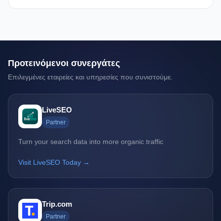
Προτεινόμενοι συνεργάτες
Επιλεγμένες εταιρείες και υπηρεσίες που συνιστούμε.
LiveSEO
Partner
Turn your search data into more organic traffic
Visit LiveSEO Today →
Trip.com
Partner