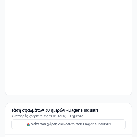
Τάση σφαλμάτων 30 ημερών - Dagens Industri
Αναφορές χρηστών τις τελευταίες 30 ημέρες
Δείτε τον χάρτη διακοπών του Dagens Industri