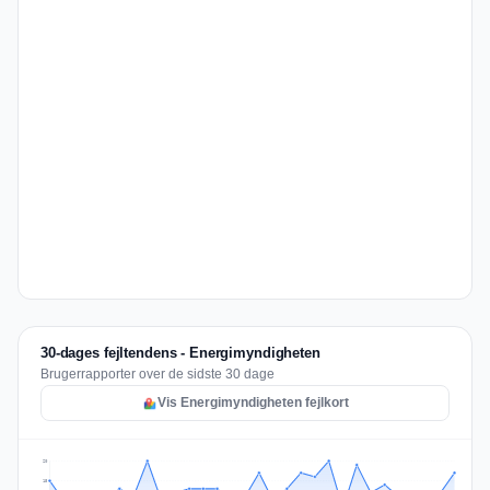
30-dages fejltendens - Energimyndigheten
Brugerrapporter over de sidste 30 dage
Vis Energimyndigheten fejlkort
20
15