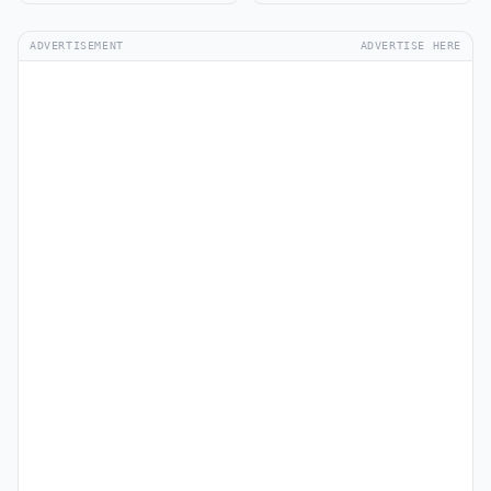
ADVERTISEMENT
ADVERTISE HERE