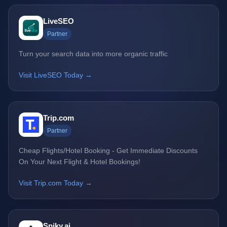
LiveSEO
Partner
Turn your search data into more organic traffic
Visit LiveSEO Today →
Trip.com
Partner
Cheap Flights/Hotel Booking - Get Immediate Discounts
On Your Next Flight & Hotel Bookings!
Visit Trip.com Today →
Spiky.ai