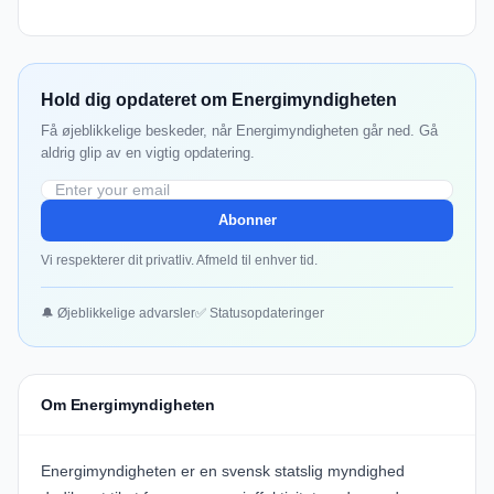
Hold dig opdateret om Energimyndigheten
Få øjeblikkelige beskeder, når Energimyndigheten går ned. Gå
aldrig glip av en vigtig opdatering.
Abonner
Vi respekterer dit privatliv. Afmeld til enhver tid.
🔔 Øjeblikkelige advarsler
✅ Statusopdateringer
Om Energimyndigheten
Energimyndigheten er en svensk statslig myndighed