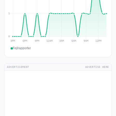
Fejlrapporter
ADVERTISEMENT
ADVERTISE HERE