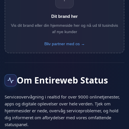
Dit brand her
Vis dit brand eller din hjemmeside her og nå ud til tusindvis
af nye kunder
Bliv partner med os →
Om Entireweb Status
Serviceovervågning i realtid for over 9000 onlinetjenester,
apps og digitale oplevelser over hele verden. Tjek om
hjemmesider er nede, overvåg serviceproblemer, og hold
dig informeret om afbrydelser med vores omfattende
statuspanel.