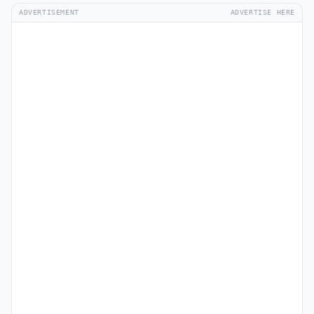
ADVERTISEMENT
ADVERTISE HERE