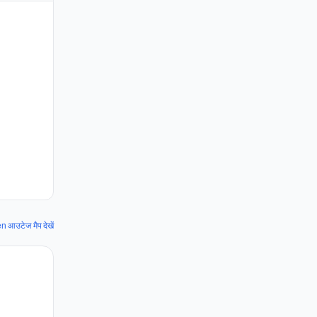
आउटेज मैप देखें