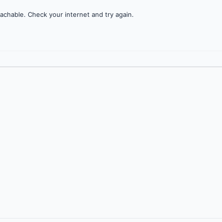
achable. Check your internet and try again.