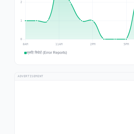
त्रुटि रिपोर्ट (Error Reports)
ADVERTISEMENT