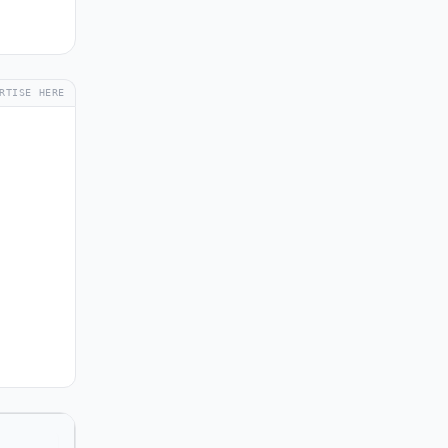
RTISE HERE