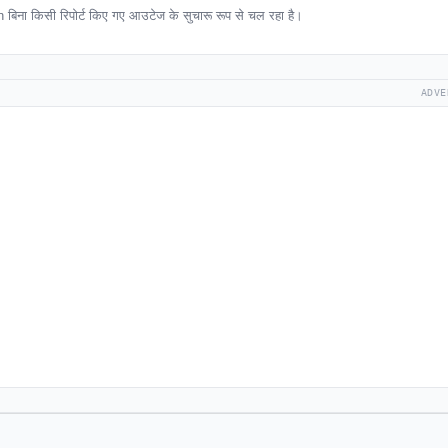
िना किसी रिपोर्ट किए गए आउटेज के सुचारू रूप से चल रहा है।
ADVE