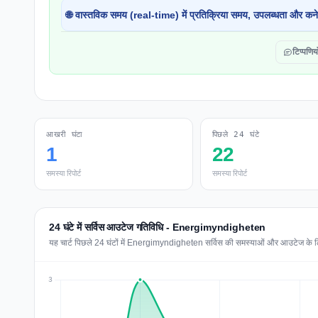
🌐 वास्तविक समय (real-time) में प्रतिक्रिया समय, उपलब्धता और कने
टिप्पणियो
आखरी घंटा
पिछले 24 घंटे
1
22
समस्या रिपोर्ट
समस्या रिपोर्ट
24 घंटे में सर्विस आउटेज गतिविधि - Energimyndigheten
यह चार्ट पिछले 24 घंटों में Energimyndigheten सर्विस की समस्याओं और आउटेज के लिए 