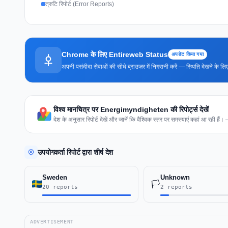
त्रुटि रिपोर्ट (Error Reports)
Chrome के लिए Entireweb Status
अपडेट किया गया
अपनी पसंदीदा सेवाओं की सीधे ब्राउज़र में निगरानी करें — स्थिति देखने के
विश्व मानचित्र पर Energimyndigheten की रिपोर्ट्स देखें
देश के अनुसार रिपोर्ट देखें और जानें कि वैश्विक स्तर पर समस्याएं कहां आ रही हैं
उपयोगकर्ता रिपोर्ट द्वारा शीर्ष देश
Sweden
Unknown
🏳️
20 reports
2 reports
ADVERTISEMENT