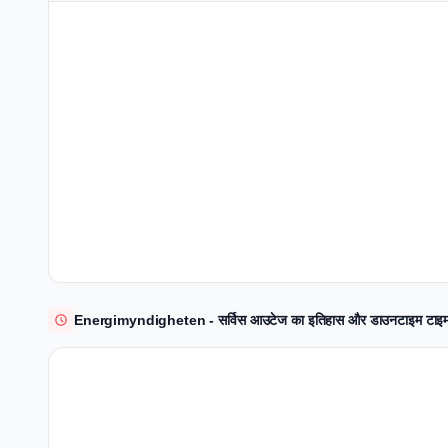
Energimyndigheten - सर्विस आउटेज का इतिहास और डाउनटाइम टाइ