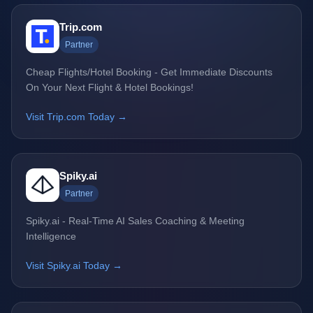
Trip.com
Partner
Cheap Flights/Hotel Booking - Get Immediate Discounts
On Your Next Flight & Hotel Bookings!
Visit Trip.com Today →
Spiky.ai
Partner
Spiky.ai - Real-Time AI Sales Coaching & Meeting
Intelligence
Visit Spiky.ai Today →