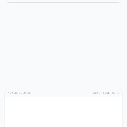
ADVERTISEMENT
ADVERTISE HERE