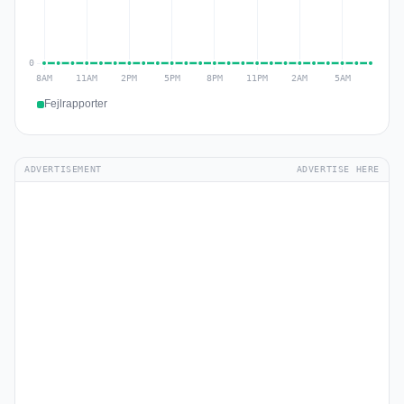
Fejlrapporter
ADVERTISEMENT
ADVERTISE HERE