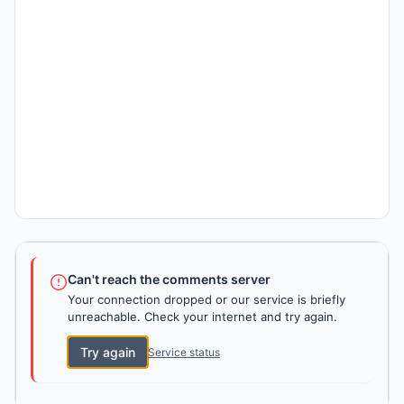
Can't reach the comments server
Your connection dropped or our service is briefly
unreachable. Check your internet and try again.
Try again
Service status