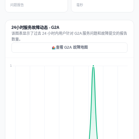
问题报告
毫秒
24小时服务故障动态 - G2A
该图表显示了过去 24 小时内用户针对 G2A 服务问题和故障提交的报告
数量。
查看 G2A 故障地图