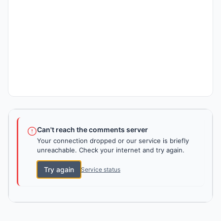
Can't reach the comments server
Your connection dropped or our service is briefly
unreachable. Check your internet and try again.
Try again
Service status