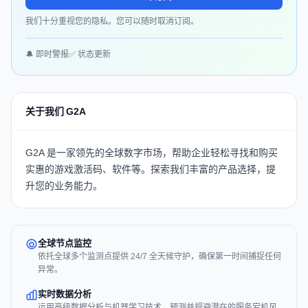
我们十分重视您的隐私。您可以随时取消订阅。
🔔 即时警报
✅ 状态更新
关于我们 G2A
G2A 是一家领先的全球数字市场，帮助企业轻松寻找和购买
实惠的游戏激活码、软件等。
探索我们丰富的产品选择，提
升您的业务能力。
全球节点监控
依托全球多个监测点提供 24/7 全天候守护，确保第一时间捕捉任何
异常。
实时数据分析
运用高级数据分析与机器学习技术，预测并规避潜在的服务宕机风