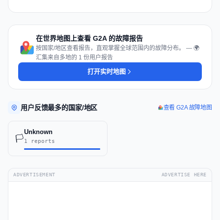
在世界地图上查看 G2A 的故障报告
按国家/地区查看报告，直观掌握全球范围内的故障分布。 — 🌍
汇集来自多地的 1 份用户报告
打开实时地图
用户反馈最多的国家/地区
查看 G2A 故障地图
Unknown
🏳️
1 reports
ADVERTISEMENT
ADVERTISE HERE