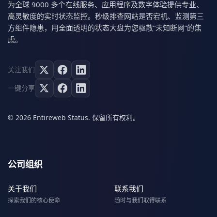
为全球 9000 多个在线服务、应用程序及数字体验提供专业、
高灵敏度的实时状态监控。秒级排查网站是否宕机、监测第三
方组件隐患，用全面透明的状态大盘为您驱散“未知断网”的焦
虑。
关注我们
一键分享
© 2026 Entireweb Status. 保留所有权利。
公司组织
关于我们
联系我们
探索我们的核心使命
随时与我们取得联系