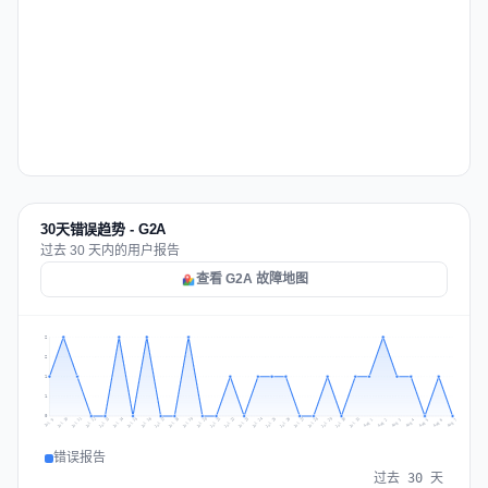
30天错误趋势 - G2A
过去 30 天内的用户报告
查看 G2A 故障地图
2
2
1
1
0
Jul 16
Jul 19
Jul 22
Jul 25
Jul 12
Jul 15
Jul 28
Jul 31
Jul 18
Jul 21
Jul 24
Jul 11
Jul 14
Jul 27
Jul 30
Jul 17
Jul 20
Jul 23
Jul 10
Jul 13
Jul 26
Jul 29
Aug 2
Aug 5
Aug 1
Aug 4
Jul 9
Aug 7
Aug 3
Aug 6
错误报告
过去 30 天