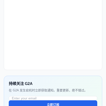
持续关注 G2A
在 G2A 发生宕机时立即获取通知。重要更新，绝不错过。
立即订阅