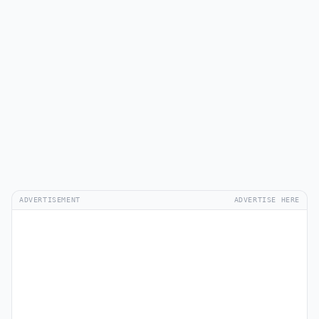
ADVERTISEMENT
ADVERTISE HERE