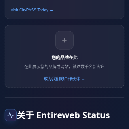
Visit CityPASS Today →
+
您的品牌在此
在此展示您的品牌或网站，触达数千名新客户
成为我们的合作伙伴 →
关于 Entireweb Status