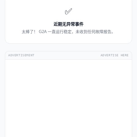
✅
近期无异常事件
太棒了！ G2A 一直运行稳定，未收到任何故障报告。
ADVERTISEMENT
ADVERTISE HERE