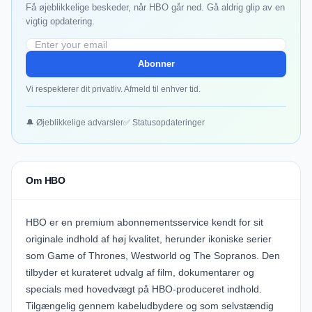
Få øjeblikkelige beskeder, når HBO går ned. Gå aldrig glip av en
vigtig opdatering.
Abonner
Vi respekterer dit privatliv. Afmeld til enhver tid.
🔔 Øjeblikkelige advarsler
✅ Statusopdateringer
Om HBO
HBO er en premium abonnementsservice kendt for sit
originale indhold af høj kvalitet, herunder ikoniske serier
som Game of Thrones, Westworld og The Sopranos. Den
tilbyder et kurateret udvalg af film, dokumentarer og
specials med hovedvægt på HBO-produceret indhold.
Tilgængelig gennem kabeludbydere og som selvstændig