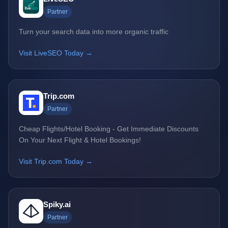
Partner
Turn your search data into more organic traffic
Visit LiveSEO Today →
Trip.com
Partner
Cheap Flights/Hotel Booking - Get Immediate Discounts
On Your Next Flight & Hotel Bookings!
Visit Trip.com Today →
Spiky.ai
Partner