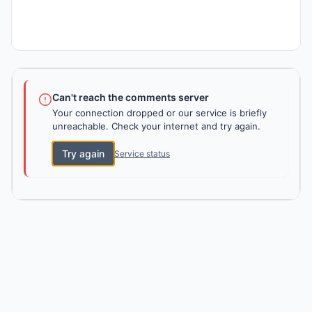
Can't reach the comments server
Your connection dropped or our service is briefly
unreachable. Check your internet and try again.
Try again
Service status