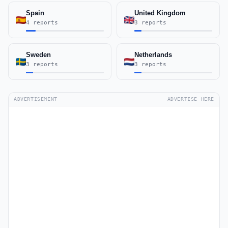
Spain
United Kingdom
4 reports
3 reports
Sweden
Netherlands
3 reports
3 reports
ADVERTISEMENT
ADVERTISE HERE