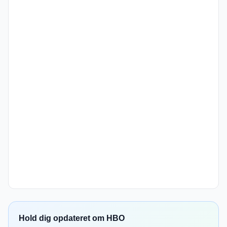
Hold dig opdateret om HBO