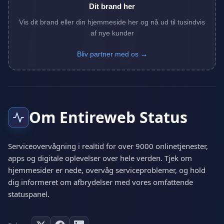
Dit brand her
Vis dit brand eller din hjemmeside her og nå ud til tusindvis
af nye kunder
Bliv partner med os →
Om Entireweb Status
Serviceovervågning i realtid for over 9000 onlinetjenester,
apps og digitale oplevelser over hele verden. Tjek om
hjemmesider er nede, overvåg serviceproblemer, og hold
dig informeret om afbrydelser med vores omfattende
statuspanel.