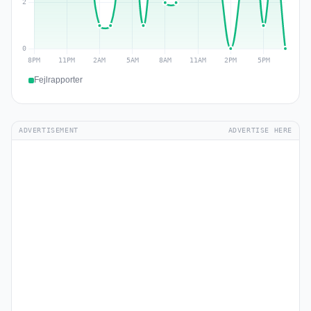
Fejlrapporter
ADVERTISEMENT
ADVERTISE HERE