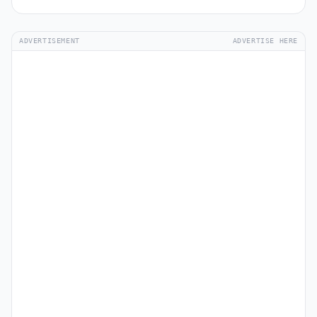
ADVERTISEMENT
ADVERTISE HERE