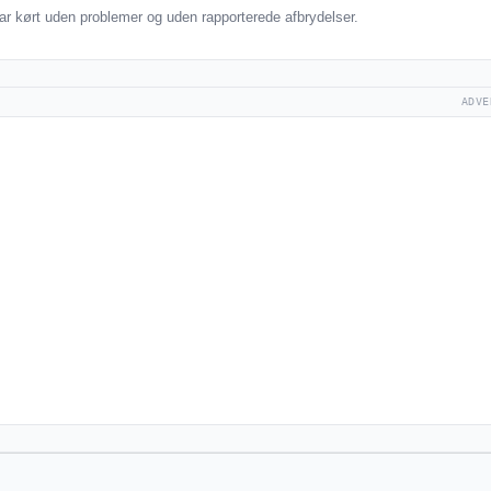
ar kørt uden problemer og uden rapporterede afbrydelser.
ADVE