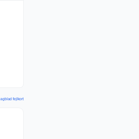
Dagblad fejlkort