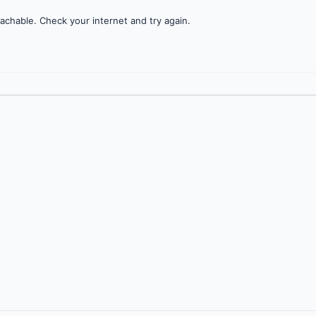
achable. Check your internet and try again.