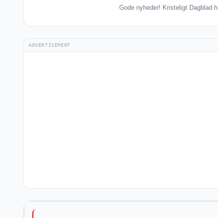
Gode nyheder! Kristeligt Dagblad h
ADVERTISEMENT