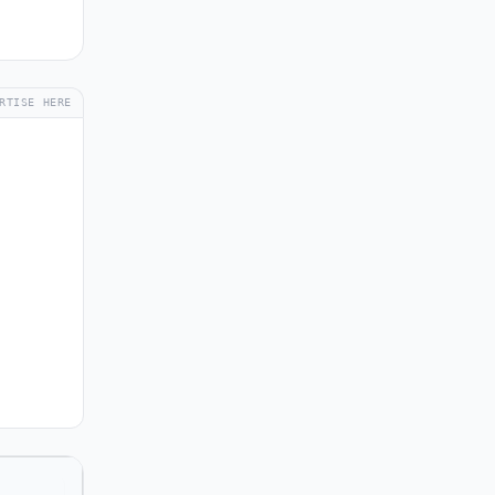
RTISE HERE