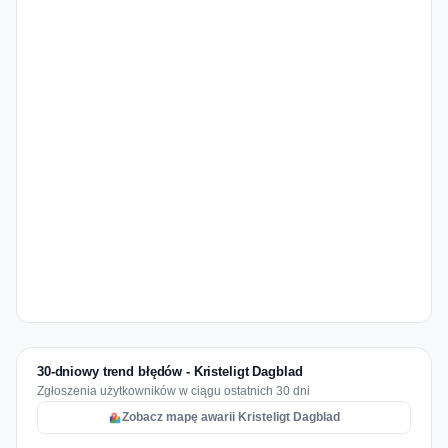
30-dniowy trend błędów - Kristeligt Dagblad
Zgłoszenia użytkowników w ciągu ostatnich 30 dni
Zobacz mapę awarii Kristeligt Dagblad