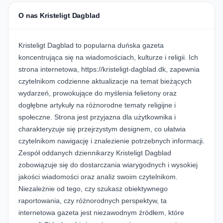
O nas Kristeligt Dagblad
Kristeligt Dagblad to popularna duńska gazeta
koncentrująca się na wiadomościach, kulturze i religii. Ich
strona internetowa, https://kristeligt-dagblad.dk, zapewnia
czytelnikom codzienne aktualizacje na temat bieżących
wydarzeń, prowokujące do myślenia felietony oraz
dogłębne artykuły na różnorodne tematy religijne i
społeczne. Strona jest przyjazna dla użytkownika i
charakteryzuje się przejrzystym designem, co ułatwia
czytelnikom nawigację i znalezienie potrzebnych informacji.
Zespół oddanych dziennikarzy Kristeligt Dagblad
zobowiązuje się do dostarczania wiarygodnych i wysokiej
jakości wiadomości oraz analiz swoim czytelnikom.
Niezależnie od tego, czy szukasz obiektywnego
raportowania, czy różnorodnych perspektyw, ta
internetowa gazeta jest niezawodnym źródłem, które