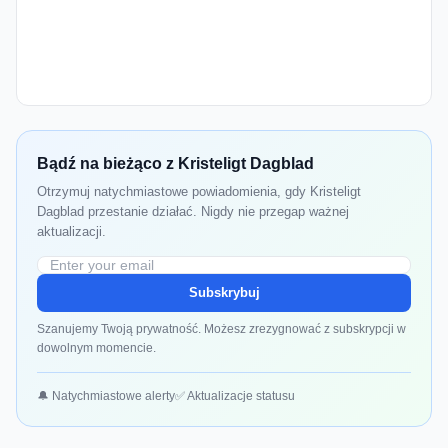
Bądź na bieżąco z Kristeligt Dagblad
Otrzymuj natychmiastowe powiadomienia, gdy Kristeligt
Dagblad przestanie działać. Nigdy nie przegap ważnej
aktualizacji.
Subskrybuj
Szanujemy Twoją prywatność. Możesz zrezygnować z subskrypcji w
dowolnym momencie.
🔔 Natychmiastowe alerty
✅ Aktualizacje statusu