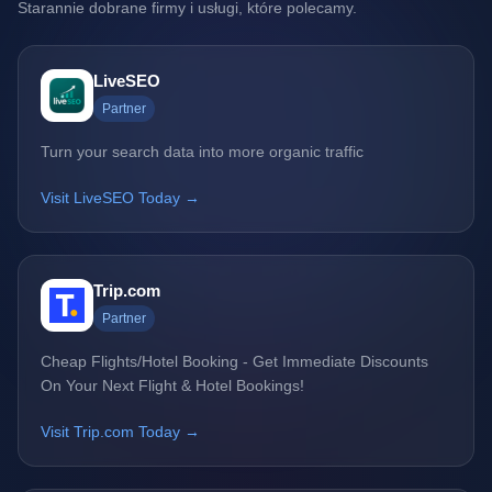
Starannie dobrane firmy i usługi, które polecamy.
LiveSEO
Partner
Turn your search data into more organic traffic
Visit LiveSEO Today →
Trip.com
Partner
Cheap Flights/Hotel Booking - Get Immediate Discounts
On Your Next Flight & Hotel Bookings!
Visit Trip.com Today →