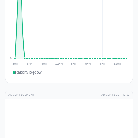
Raporty błędów
ADVERTISEMENT
ADVERTISE HERE