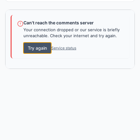
Can't reach the comments server
Your connection dropped or our service is briefly
unreachable. Check your internet and try again.
Try again
Service status