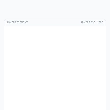
ADVERTISEMENT
ADVERTISE HERE