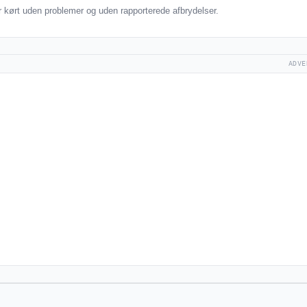
kørt uden problemer og uden rapporterede afbrydelser.
ADVE