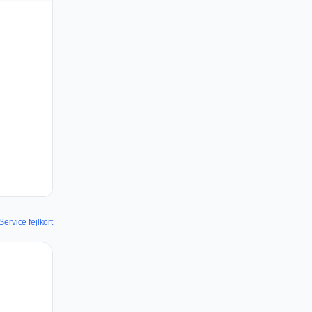
ervice fejlkort