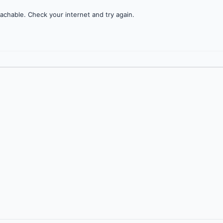
achable. Check your internet and try again.