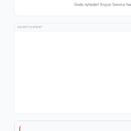
Gode nyheder! Ksyun Service har 
ADVERTISEMENT