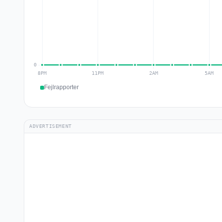
Fejlrapporter
ADVERTISEMENT