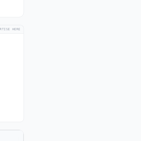
RTISE HERE