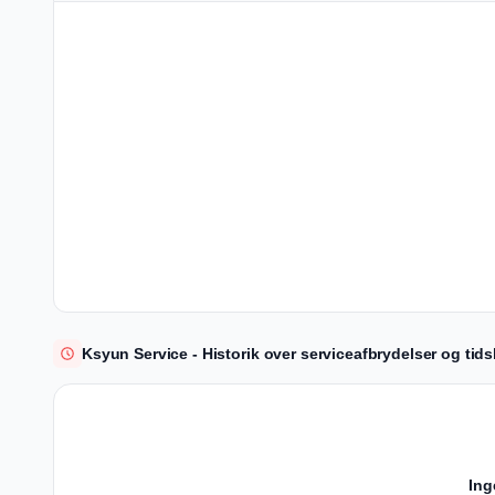
Ksyun Service - Historik over serviceafbrydelser og tidsl
Ing