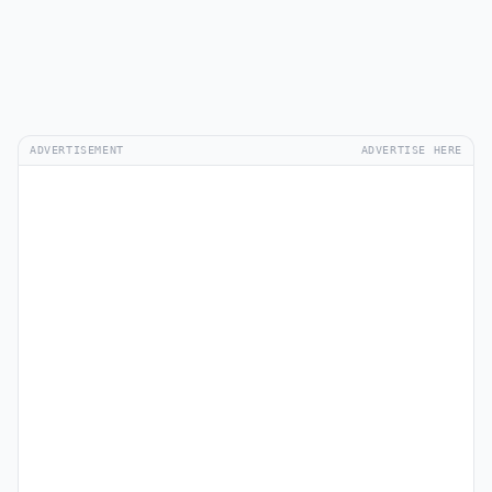
ADVERTISEMENT
ADVERTISE HERE