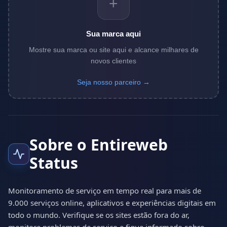
+
Sua marca aqui
Mostre sua marca ou site aqui e alcance milhares de
novos clientes
Seja nosso parceiro →
Sobre o Entireweb
Status
Monitoramento de serviço em tempo real para mais de
9.000 serviços online, aplicativos e experiências digitais em
todo o mundo. Verifique se os sites estão fora do ar,