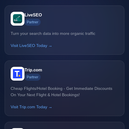
LiveSEO
Partner
Turn your search data into more organic traffic
Visit LiveSEO Today →
Trip.com
Partner
Cheap Flights/Hotel Booking - Get Immediate Discounts
On Your Next Flight & Hotel Bookings!
Visit Trip.com Today →