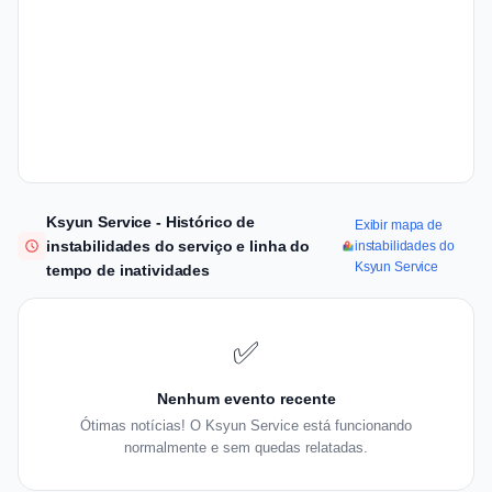
Ksyun Service - Histórico de
Exibir mapa de
instabilidades do serviço e linha do
instabilidades do
Ksyun Service
tempo de inatividades
✅
Nenhum evento recente
Ótimas notícias! O Ksyun Service está funcionando
normalmente e sem quedas relatadas.