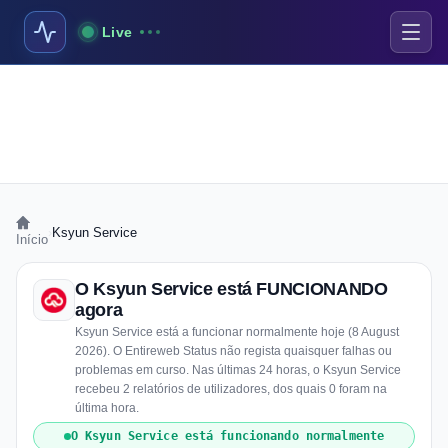
Live
›
Ksyun Service
Início
O Ksyun Service está FUNCIONANDO
agora
Ksyun Service está a funcionar normalmente hoje (8 August
2026). O Entireweb Status não regista quaisquer falhas ou
problemas em curso. Nas últimas 24 horas, o Ksyun Service
recebeu 2 relatórios de utilizadores, dos quais 0 foram na
última hora.
O Ksyun Service está funcionando normalmente