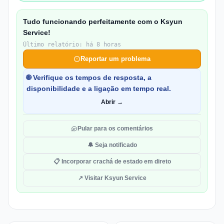
Tudo funcionando perfeitamente com o Ksyun
Service!
Último relatório: há 8 horas
Reportar um problema
🌐 Verifique os tempos de resposta, a
disponibilidade e a ligação em tempo real.
Abrir →
Pular para os comentários
🔔 Seja notificado
📋 Incorporar crachá de estado em direto
↗ Visitar Ksyun Service