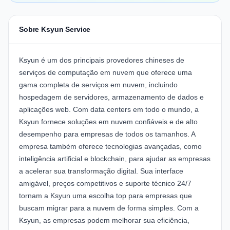
Sobre Ksyun Service
Ksyun é um dos principais provedores chineses de
serviços de computação em nuvem que oferece uma
gama completa de serviços em nuvem, incluindo
hospedagem de servidores, armazenamento de dados e
aplicações web. Com data centers em todo o mundo, a
Ksyun fornece soluções em nuvem confiáveis e de alto
desempenho para empresas de todos os tamanhos. A
empresa também oferece tecnologias avançadas, como
inteligência artificial e blockchain, para ajudar as empresas
a acelerar sua transformação digital. Sua interface
amigável, preços competitivos e suporte técnico 24/7
tornam a Ksyun uma escolha top para empresas que
buscam migrar para a nuvem de forma simples. Com a
Ksyun, as empresas podem melhorar sua eficiência,