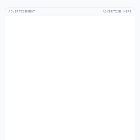
ADVERTISEMENT
ADVERTISE HERE