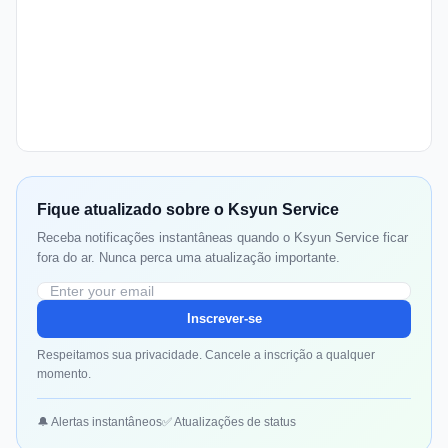
Fique atualizado sobre o Ksyun Service
Receba notificações instantâneas quando o Ksyun Service ficar
fora do ar. Nunca perca uma atualização importante.
Inscrever-se
Respeitamos sua privacidade. Cancele a inscrição a qualquer
momento.
🔔 Alertas instantâneos
✅ Atualizações de status