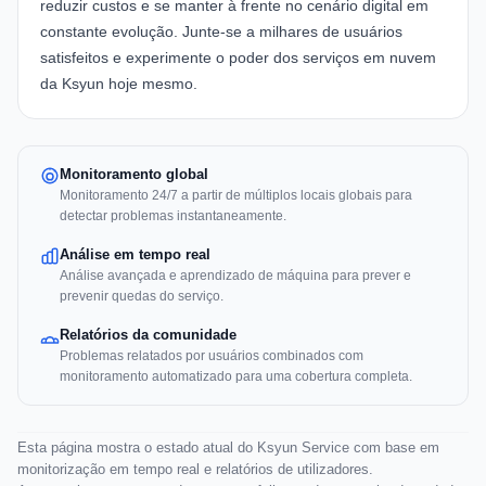
reduzir custos e se manter à frente no cenário digital em
constante evolução. Junte-se a milhares de usuários
satisfeitos e experimente o poder dos serviços em nuvem
da Ksyun hoje mesmo.
Monitoramento global
Monitoramento 24/7 a partir de múltiplos locais globais para
detectar problemas instantaneamente.
Análise em tempo real
Análise avançada e aprendizado de máquina para prever e
prevenir quedas do serviço.
Relatórios da comunidade
Problemas relatados por usuários combinados com
monitoramento automatizado para uma cobertura completa.
Esta página mostra o estado atual do Ksyun Service com base em
monitorização em tempo real e relatórios de utilizadores.