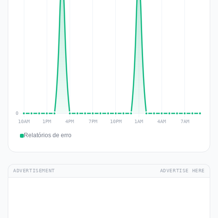
Relatórios de erro
ADVERTISEMENT
ADVERTISE HERE