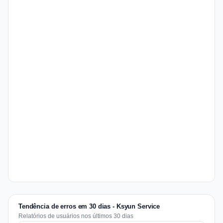
Tendência de erros em 30 dias - Ksyun Service
Relatórios de usuários nos últimos 30 dias