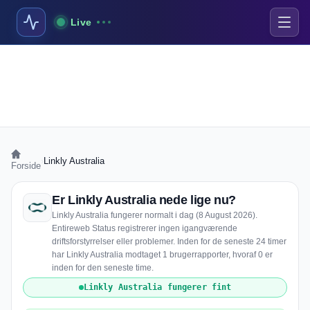
Live
›
Linkly Australia
Forside
Er Linkly Australia nede lige nu?
Linkly Australia fungerer normalt i dag (8 August 2026).
Entireweb Status registrerer ingen igangværende
driftsforstyrrelser eller problemer. Inden for de seneste 24 timer
har Linkly Australia modtaget 1 brugerrapporter, hvoraf 0 er
inden for den seneste time.
Linkly Australia fungerer fint