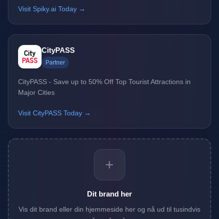
Visit Spiky.ai Today →
CityPASS
Partner
CityPASS - Save up to 50% Off Top Tourist Attractions in
Major Cities
Visit CityPASS Today →
+
Dit brand her
Vis dit brand eller din hjemmeside her og nå ud til tusindvis