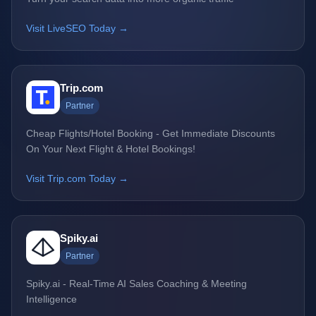
Visit LiveSEO Today →
Trip.com
Partner
Cheap Flights/Hotel Booking - Get Immediate Discounts
On Your Next Flight & Hotel Bookings!
Visit Trip.com Today →
Spiky.ai
Partner
Spiky.ai - Real-Time AI Sales Coaching & Meeting
Intelligence