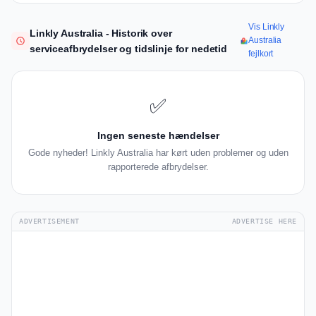
Vis Linkly
Linkly Australia - Historik over
Australia
serviceafbrydelser og tidslinje for nedetid
fejlkort
✅
Ingen seneste hændelser
Gode nyheder! Linkly Australia har kørt uden problemer og uden
rapporterede afbrydelser.
ADVERTISEMENT
ADVERTISE HERE