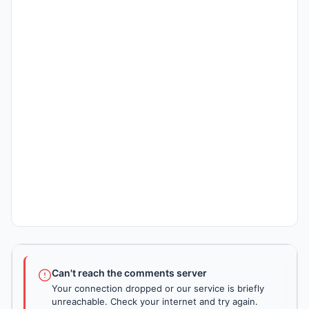
Can't reach the comments server
Your connection dropped or our service is briefly
unreachable. Check your internet and try again.