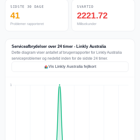
SIDSTE 30 DAGE
SVARTID
41
2221.72
Problemer rapporteret
Millisekunder
Serviceafbrydelser over 24 timer - Linkly Australia
Dette diagram viser antallet af brugerrapporter for Linkly Australia
serviceproblemer og nedetid inden for de sidste 24 timer.
Vis Linkly Australia fejlkort