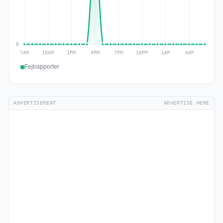
Fejlrapporter
ADVERTISEMENT
ADVERTISE HERE