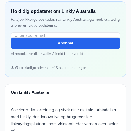
Hold dig opdateret om Linkly Australia
Få øjeblikkelige beskeder, når Linkly Australia går ned. Gå aldrig
glip av en vigtig opdatering.
Abonner
Vi respekterer dit privatliv. Afmeld til enhver tid.
🔔 Øjeblikkelige advarsler
✅ Statusopdateringer
Om Linkly Australia
Accelerer din forretning og styrk dine digitale forbindelser
med
Linkly
, den innovative og brugervenlige
linkstyringsplatform, som virksomheder verden over stoler
på.