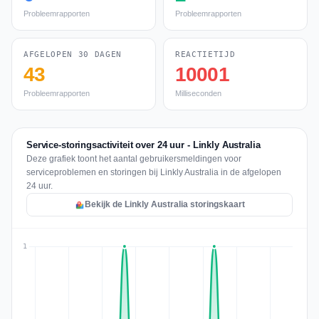
Probleemrapporten
Probleemrapporten
AFGELOPEN 30 DAGEN
REACTIETIJD
43
10001
Probleemrapporten
Milliseconden
Service-storingsactiviteit over 24 uur - Linkly Australia
Deze grafiek toont het aantal gebruikersmeldingen voor
serviceproblemen en storingen bij Linkly Australia in de afgelopen
24 uur.
Bekijk de Linkly Australia storingskaart