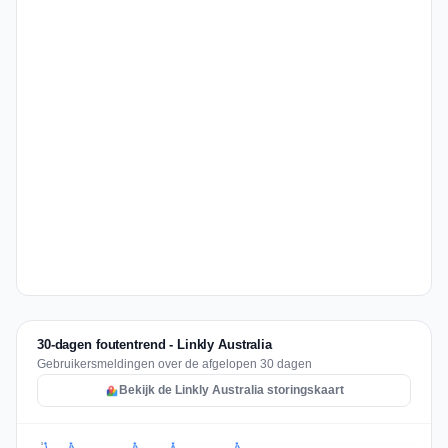
30-dagen foutentrend - Linkly Australia
Gebruikersmeldingen over de afgelopen 30 dagen
Bekijk de Linkly Australia storingskaart
3