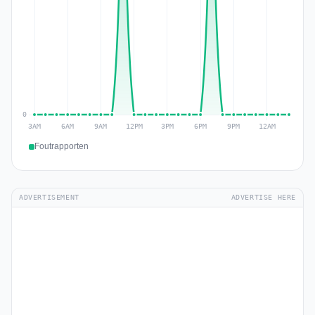
Foutrapporten
ADVERTISEMENT
ADVERTISE HERE