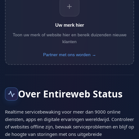
+
Uw merk hier
Toon uw merk of website hier en bereik duizenden nieuwe
klanten
Partner met ons worden →
Over Entireweb Status
Realtime servicebewaking voor meer dan 9000 online
diensten, apps en digitale ervaringen wereldwijd. Controleer
of websites offline zijn, bewaak serviceproblemen en blijf op
de hoogte van storingen met ons uitgebreide