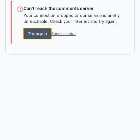
Can't reach the comments server
Your connection dropped or our service is briefly
unreachable. Check your internet and try again.
Try again
Service status