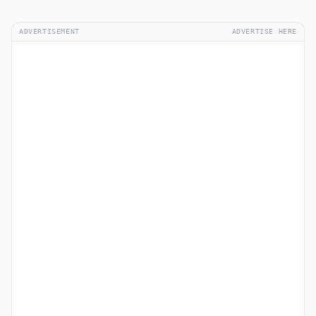
ADVERTISEMENT
ADVERTISE HERE