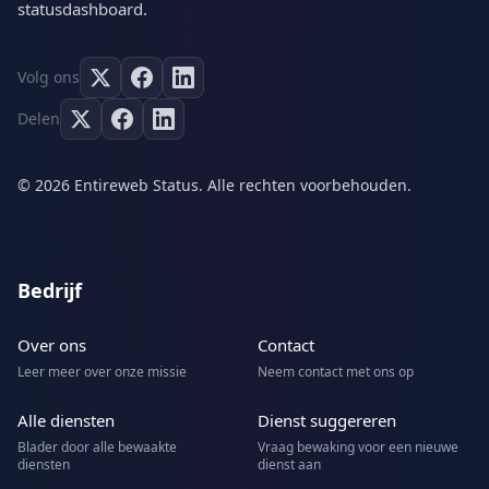
statusdashboard.
Volg ons
Delen
© 2026 Entireweb Status. Alle rechten voorbehouden.
Bedrijf
Over ons
Contact
Leer meer over onze missie
Neem contact met ons op
Alle diensten
Dienst suggereren
Blader door alle bewaakte
Vraag bewaking voor een nieuwe
diensten
dienst aan