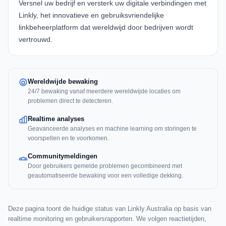
Versnel uw bedrijf en versterk uw digitale verbindingen met
Linkly
, het innovatieve en gebruiksvriendelijke
linkbeheerplatform dat wereldwijd door bedrijven wordt
vertrouwd.
Wereldwijde bewaking
24/7 bewaking vanaf meerdere wereldwijde locaties om
problemen direct te detecteren.
Realtime analyses
Geavanceerde analyses en machine learning om storingen te
voorspellen en te voorkomen.
Communitymeldingen
Door gebruikers gemelde problemen gecombineerd met
geautomatiseerde bewaking voor een volledige dekking.
Deze pagina toont de huidige status van Linkly Australia op basis van
realtime monitoring en gebruikersrapporten. We volgen reactietijden,