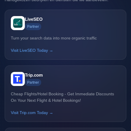
LiveSEO
Partner
Turn your search data into more organic traffic
Visit LiveSEO Today →
Trip.com
Partner
Cheap Flights/Hotel Booking - Get Immediate Discounts
On Your Next Flight & Hotel Bookings!
Visit Trip.com Today →