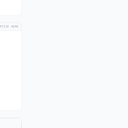
RTISE HERE