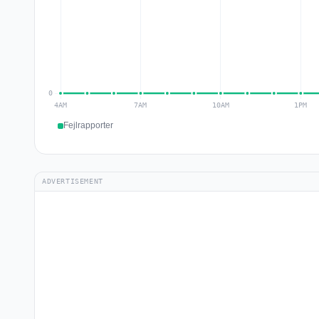
Fejlrapporter
ADVERTISEMENT