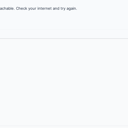
achable. Check your internet and try again.