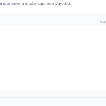
t uden problemer og uden rapporterede afbrydelser.
ADVE