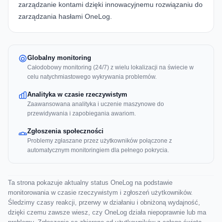
zarządzanie kontami dzięki innowacyjnemu rozwiązaniu do
zarządzania hasłami OneLog.
Globalny monitoring
Całodobowy monitoring (24/7) z wielu lokalizacji na świecie w
celu natychmiastowego wykrywania problemów.
Analityka w czasie rzeczywistym
Zaawansowana analityka i uczenie maszynowe do
przewidywania i zapobiegania awariom.
Zgłoszenia społeczności
Problemy zgłaszane przez użytkowników połączone z
automatycznym monitoringiem dla pełnego pokrycia.
Ta strona pokazuje aktualny status OneLog na podstawie
monitorowania w czasie rzeczywistym i zgłoszeń użytkowników.
Śledzimy czasy reakcji, przerwy w działaniu i obniżoną wydajność,
dzięki czemu zawsze wiesz, czy OneLog działa niepoprawnie lub ma