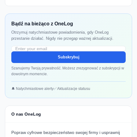
Bądź na bieżąco z OneLog
Otrzymuj natychmiastowe powiadomienia, gdy OneLog
przestanie działać. Nigdy nie przegap ważnej aktualizacji.
Subskrybuj
Szanujemy Twoją prywatność. Możesz zrezygnować z subskrypcji w
dowolnym momencie.
🔔 Natychmiastowe alerty
✅ Aktualizacje statusu
O nas OneLog
Popraw cyfrowe bezpieczeństwo swojej firmy i usprawnij