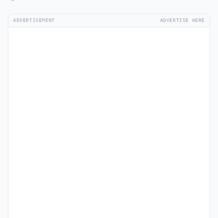
ADVERTISEMENT
ADVERTISE HERE