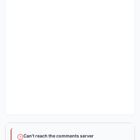
Can't reach the comments server