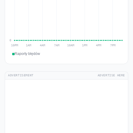
Raporty błędów
ADVERTISEMENT
ADVERTISE HERE