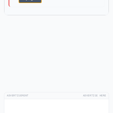
ADVERTISEMENT
ADVERTISE HERE