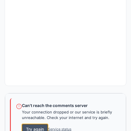
Can't reach the comments server
Your connection dropped or our service is briefly
unreachable. Check your internet and try again.
Try again
Service status