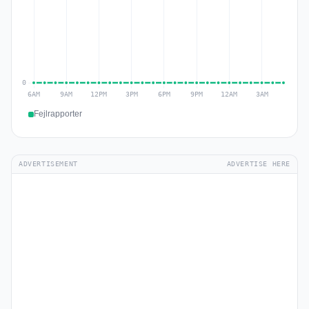
Fejlrapporter
ADVERTISEMENT
ADVERTISE HERE