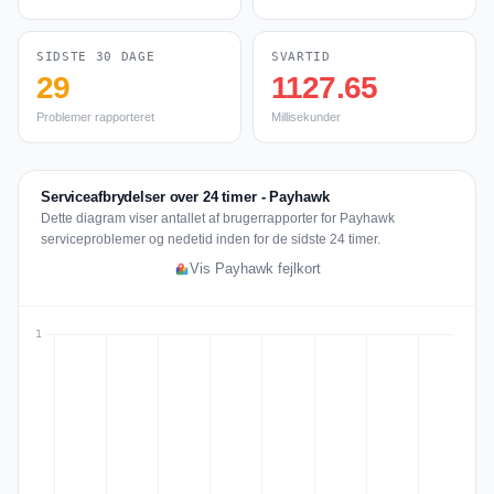
SIDSTE 30 DAGE
SVARTID
29
1127.65
Problemer rapporteret
Millisekunder
Serviceafbrydelser over 24 timer - Payhawk
Dette diagram viser antallet af brugerrapporter for Payhawk
serviceproblemer og nedetid inden for de sidste 24 timer.
Vis Payhawk fejlkort