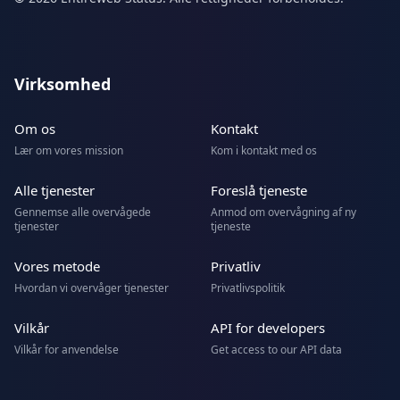
Virksomhed
Om os
Kontakt
Lær om vores mission
Kom i kontakt med os
Alle tjenester
Foreslå tjeneste
Gennemse alle overvågede
Anmod om overvågning af ny
tjenester
tjeneste
Vores metode
Privatliv
Hvordan vi overvåger tjenester
Privatlivspolitik
Vilkår
API for developers
Vilkår for anvendelse
Get access to our API data