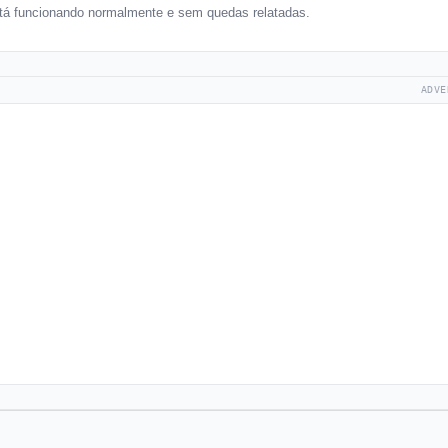
tá funcionando normalmente e sem quedas relatadas.
ADVE