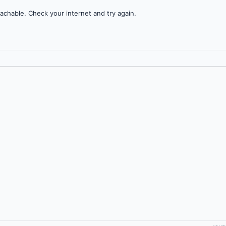
achable. Check your internet and try again.