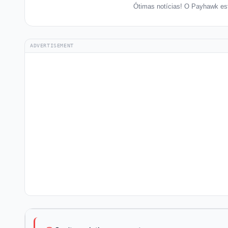
Ótimas notícias! O Payhawk es
ADVERTISEMENT