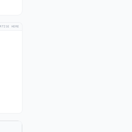
RTISE HERE