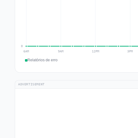
Relatórios de erro
ADVERTISEMENT