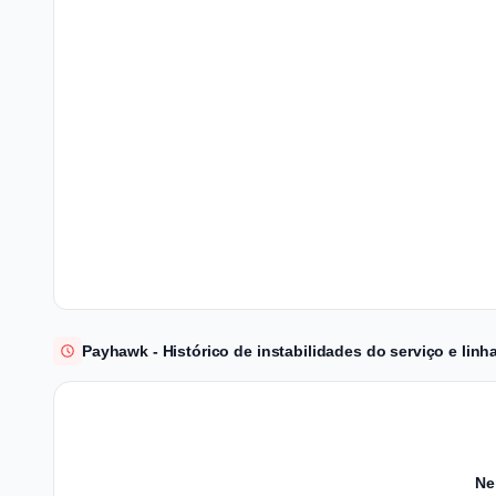
Payhawk - Histórico de instabilidades do serviço e linh
Ne