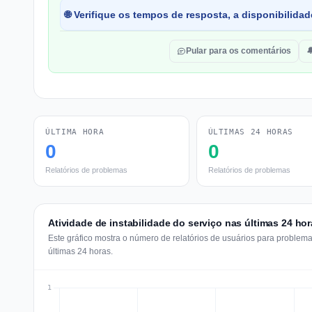
🌐 Verifique os tempos de resposta, a disponibilidad
Pular para os comentários

ÚLTIMA HORA
ÚLTIMAS 24 HORAS
0
0
Relatórios de problemas
Relatórios de problemas
Atividade de instabilidade do serviço nas últimas 24 ho
Este gráfico mostra o número de relatórios de usuários para proble
últimas 24 horas.