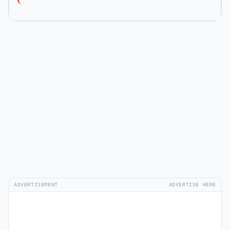
ADVERTISEMENT
ADVERTISE HERE