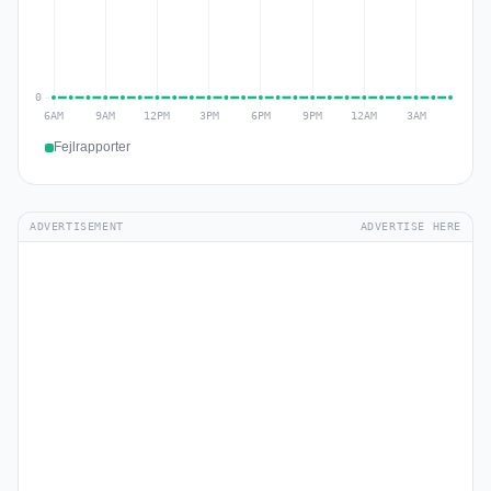
Fejlrapporter
ADVERTISEMENT
ADVERTISE HERE