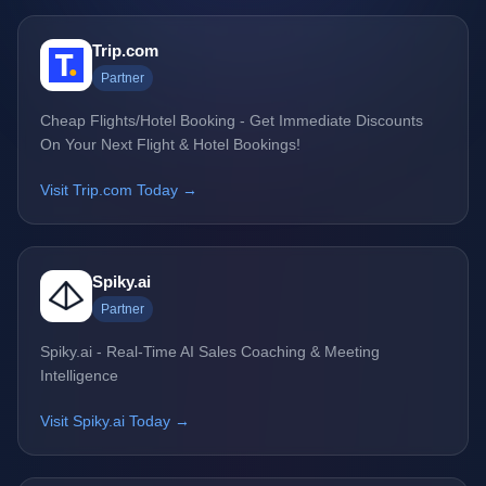
Trip.com
Partner
Cheap Flights/Hotel Booking - Get Immediate Discounts
On Your Next Flight & Hotel Bookings!
Visit Trip.com Today →
Spiky.ai
Partner
Spiky.ai - Real-Time AI Sales Coaching & Meeting
Intelligence
Visit Spiky.ai Today →