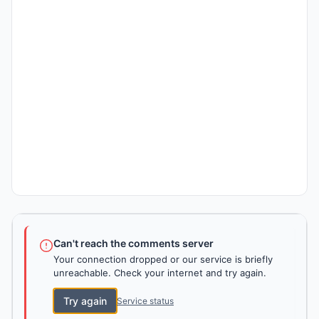
Can't reach the comments server
Your connection dropped or our service is briefly
unreachable. Check your internet and try again.
Try again
Service status