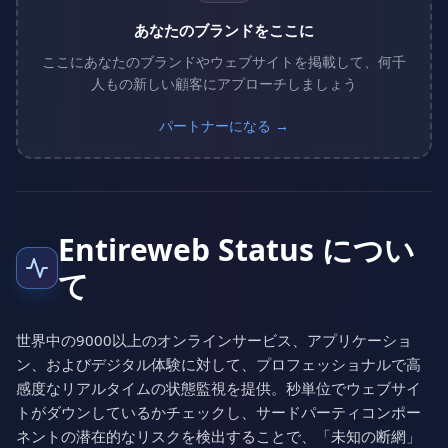
あなたのブランドをここに
ここにあなたのブランドやウェブサイトを掲載して、何千
人もの新しい顧客にアプローチしましょう
パートナーになる →
Entireweb Status につい
て
世界中の9000以上のオンラインサービス、アプリケーショ
ン、およびデジタル体験に対して、プロフェッショナルで高
感度なリアルタイムの状態監視を提供。秒単位でウェブサイ
トがダウンしているかチェックし、サードパーティコンポー
ネントの潜在的なリスクを検出することで、「未知の断網」