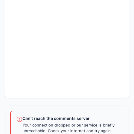
Can't reach the comments server
Your connection dropped or our service is briefly
unreachable. Check your internet and try again.