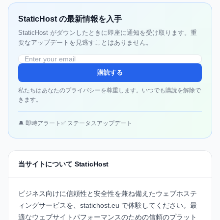
StaticHost の最新情報を入手
StaticHost がダウンしたときに即座に通知を受け取ります。重
要なアップデートを見逃すことはありません。
購読する
私たちはあなたのプライバシーを尊重します。いつでも購読を解除で
きます。
🔔 即時アラート
✅ ステータスアップデート
当サイトについて StaticHost
ビジネス向けに信頼性と安全性を兼ね備えたウェブホステ
ィングサービスを、
statichost.eu
で体験してください。最
適なウェブサイトパフォーマンスのための信頼のプラット