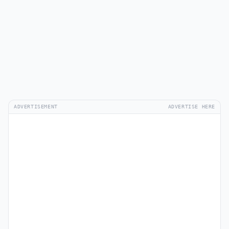
ADVERTISEMENT
ADVERTISE HERE