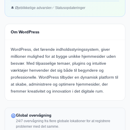
🔔 Øjeblikkelige advarsler
✅ Statusopdateringer
Om WordPress
WordPress, det førende indholdsstyringssystem, giver
millioner mulighed for at bygge unikke hjemmesider uden
besvær. Med tilpasselige temaer, plugins og intuitive
værktøjer henvender det sig både til begyndere og
professionelle. WordPress tilbyder en dynamisk platform til
at skabe, administrere og optimere hjemmesider, der
fremmer kreativitet og innovation i det digitale rum.
Global overvågning
24/7 overvågning fra flere globale lokationer for at registrere
problemer med det samme.