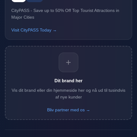
CityPASS - Save up to 50% Off Top Tourist Attractions in
Major Cities
Visit CityPASS Today →
+
Dit brand her
Vis dit brand eller din hjemmeside her og nå ud til tusindvis
af nye kunder
Bliv partner med os →