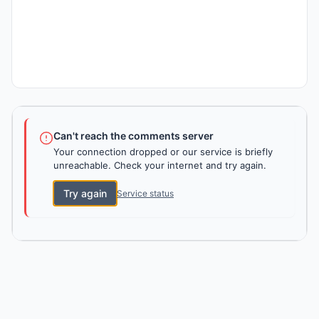
Can't reach the comments server
Your connection dropped or our service is briefly
unreachable. Check your internet and try again.
Try again
Service status