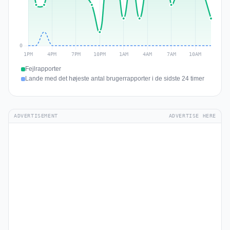
Fejlrapporter
Lande med det højeste antal brugerrapporter i de sidste 24 timer
ADVERTISEMENT
ADVERTISE HERE