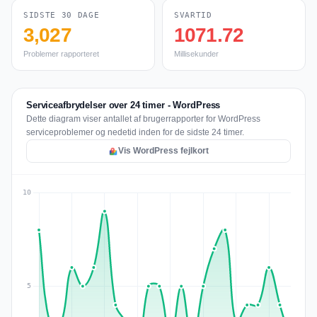
SIDSTE 30 DAGE
SVARTID
3,027
1071.72
Problemer rapporteret
Millisekunder
Serviceafbrydelser over 24 timer - WordPress
Dette diagram viser antallet af brugerrapporter for WordPress
serviceproblemer og nedetid inden for de sidste 24 timer.
Vis WordPress fejlkort