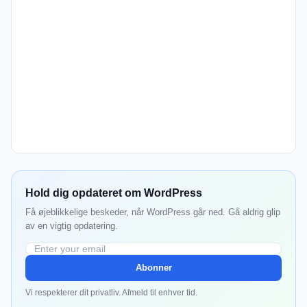
Hold dig opdateret om WordPress
Få øjeblikkelige beskeder, når WordPress går ned. Gå aldrig glip
av en vigtig opdatering.
Abonner
Vi respekterer dit privatliv. Afmeld til enhver tid.