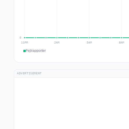
Fejlrapporter
ADVERTISEMENT