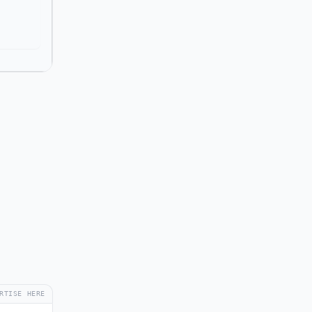
RTISE HERE