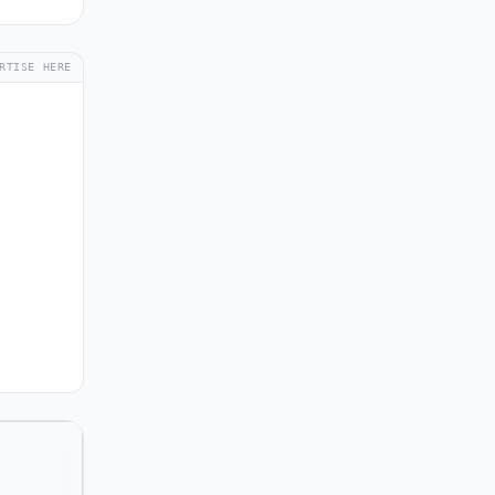
RTISE HERE