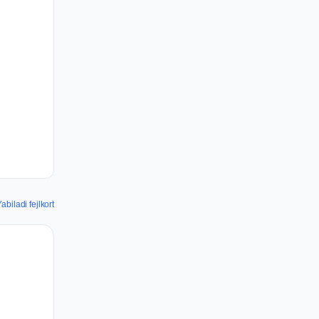
abiladi fejlkort